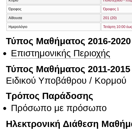
Κτίριο
Πολυτεχνείο - πτέ
Όροφος
Όροφος 1
Αίθουσα
201 (20)
Ημερολόγιο
Τετάρτη 10:00 έω
Τύπος Μαθήματος 2016-2020
Επιστημονικής Περιοχής
Τύπος Μαθήματος 2011-2015
Ειδικού Υποβάθρου / Κορμού
Τρόπος Παράδοσης
Πρόσωπο με πρόσωπο
Ηλεκτρονική Διάθεση Μαθήμ