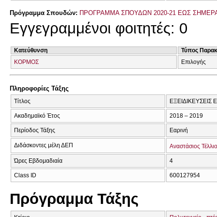
Πρόγραμμα Σπουδών:
ΠΡΟΓΡΑΜΜΑ ΣΠΟΥΔΩΝ 2020-21 ΕΩΣ ΣΗΜΕΡ
Εγγεγραμμένοι φοιτητές: 0
Κατεύθυνση
Τύπος Παρα
ΚΟΡΜΟΣ
Επιλογής
Πληροφορίες Τάξης
Τίτλος
ΕΞΕΙΔΙΚΕΥΣΕΙΣ 
Ακαδημαϊκό Έτος
2018 – 2019
Περίοδος Τάξης
Εαρινή
Διδάσκοντες μέλη ΔΕΠ
Αναστάσιος Τέλλι
Ώρες Εβδομαδιαία
4
Class ID
600127954
Πρόγραμμα Τάξης