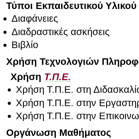
Τύποι Εκπαιδευτικού Υλικού
Διαφάνειες
Διαδραστικές ασκήσεις
Βιβλίο
Χρήση Τεχνολογιών Πληροφο
Χρήση
Τ.Π.Ε.
Χρήση Τ.Π.Ε. στη Διδασκαλί
Χρήση Τ.Π.Ε. στην Εργαστη
Χρήση Τ.Π.Ε. στην Επικοινων
Οργάνωση Μαθήματος