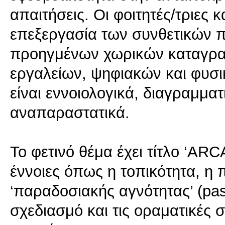
απαιτήσεις. Οι φοιτητές/τριες
επεξεργασία των συνθετικών 
προηγμένων χωρικών καταγρα
εργαλείων, ψηφιακών και φυσι
είναι εννοιολογικά, διαγραμματ
αναπαραστατικά.
Το φετινό θέμα έχει τίτλο ‘ARCA
έννοιες όπως η τοπικότητα, η 
‘παραδοσιακής αγνότητας’ (pas
σχεδιασμό και τις οραματικές σ