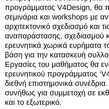
προγράμματος V4Design, θα 
σεμινάρια και workshops με αν
αρχιτεκτονικό σχεδιασμό και 
αναπαράστασης, σχεδιασμού κ
ερευνητικά χωρικά ευρήματα τ
βάση για την κατασκευή συλλο
Εργασίες του μαθήματος θα ε
ερευνητικού προγράμματος ‘V4
διεθνή επιστημονικά συνέδρια.
συνήθως για συμμετοχή σε εκθ
και το εξωτερικό.