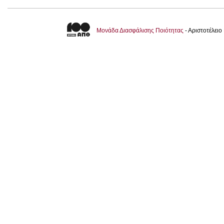
Μονάδα Διασφάλισης Ποιότητας
- Αριστοτέλει