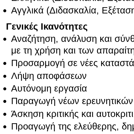
Αγγλικά
(Διδασκαλία, Εξέτασ
Γενικές Ικανότητες
Αναζήτηση, ανάλυση και σύν
με τη χρήση και των απαραίτ
Προσαρμογή σε νέες καταστά
Λήψη αποφάσεων
Αυτόνομη εργασία
Παραγωγή νέων ερευνητικών
Άσκηση κριτικής και αυτοκριτ
Προαγωγή της ελεύθερης, δη