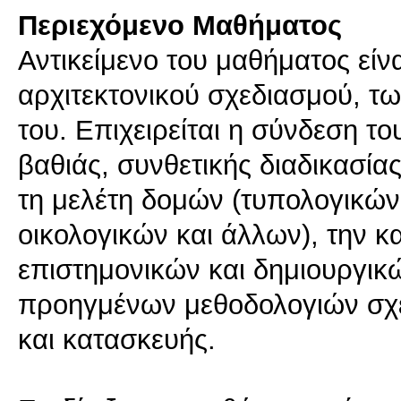
Περιεχόμενο Μαθήματος
Αντικείμενο του μαθήματος είνα
αρχιτεκτονικού σχεδιασμού, τ
του. Επιχειρείται η σύνδεση τ
βαθιάς, συνθετικής διαδικασία
τη μελέτη δομών (τυπολογικών
οικολογικών και άλλων), την 
επιστημονικών και δημιουργικ
προηγμένων μεθοδολογιών σχ
και κατασκευής.