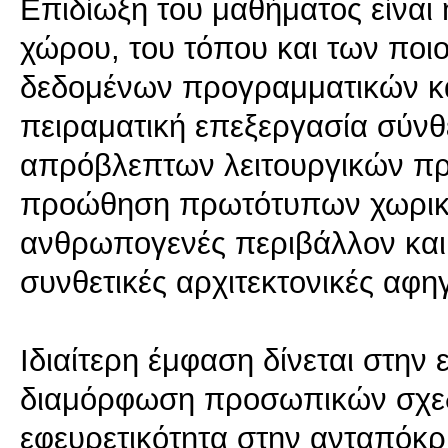
Επιδίωξη του μαθήματος είναι 
χώρου, του τόπου και των ποι
δεδομένων προγραμματικών κα
πειραματική επεξεργασία σύνθε
απρόβλεπτων λειτουργικών πρ
προώθηση πρωτότυπων χωρικ
ανθρωπογενές περιβάλλον και 
συνθετικές αρχιτεκτονικές αφη
Ιδιαίτερη έμφαση δίνεται στην
διαμόρφωση προσωπικών σχεδια
εφευρετικότητα στην ανταπόκρ