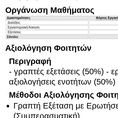
Οργάνωση Μαθήματος
Δραστηριότητες
Φόρτος Εργασ
Διαλέξεις
Εργαστηριακή Άσκηση
Εξετάσεις
Σύνολο
Αξιολόγηση Φοιτητών
Περιγραφή
- γραπτές εξετάσεις (50%) - 
αξιολογήσεις ενοτήτων (50%)
Μέθοδοι Αξιολόγησης Φοιτ
Γραπτή Εξέταση με Ερωτήσε
(
Συμπερασματική
)