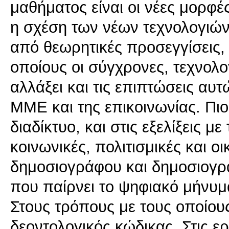
μαθήματος είναι οι νέες μορφέ
η σχέση των νέων τεχνολογιών
από θεωρητικές προσεγγίσεις, 
οποίους οι σύγχρονες, τεχνολο
αλλάξει και τις επιπτώσεις α
ΜΜΕ και της επικοινωνίας. Πι
διαδίκτυο, και στις εξελίξεις με
κοινωνικές, πολιτισμικές και οι
δημοσιογράφου και δημοσιογρα
που παίρνει το ψηφιακό μήνυμα
Στους τρόπους με τους οποίου
δεοντολογικός κώδικας. Στις ε