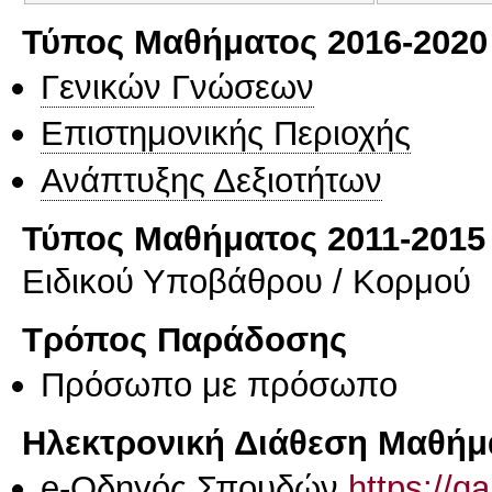
Τύπος Μαθήματος 2016-2020
Γενικών Γνώσεων
Επιστημονικής Περιοχής
Ανάπτυξης Δεξιοτήτων
Τύπος Μαθήματος 2011-2015
Ειδικού Υποβάθρου / Κορμού
Τρόπος Παράδοσης
Πρόσωπο με πρόσωπο
Ηλεκτρονική Διάθεση Μαθήμ
e-Οδηγός Σπουδών
https://q