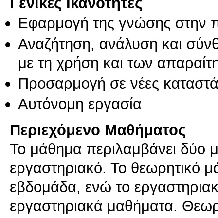
Γενικές Ικανότητες
Εφαρμογή της γνώσης στην 
Αναζήτηση, ανάλυση και σύν
με τη χρήση και των απαραίτ
Προσαρμογή σε νέες καταστά
Αυτόνομη εργασία
Περιεχόμενο Μαθήματος
Το μάθημα περιλαμβάνει δύο μέ
εργαστηριακό. Το θεωρητικό μ
εβδομάδα, ενώ το εργαστηρια
εργαστηριακά μαθήματα. Θεωρη