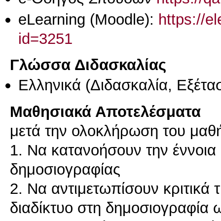
eLearning (Moodle):
https://e
id=3251
Γλώσσα Διδασκαλίας
Ελληνικά
(Διδασκαλία, Εξέτα
Μαθησιακά Αποτελέσματα
μετά την ολοκλήρωση του μαθήμ
1. Να κατανοήσουν την έννοια 
δημοσιογραφίας
2. Να αντιμετωπίσουν κριτικά τ
διαδίκτυο στη δημοσιογραφία 