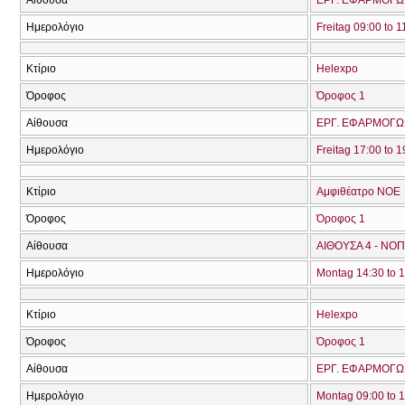
Ημερολόγιο
Freitag 09:00 to 1
Κτίριο
Helexpo
Όροφος
Όροφος 1
Αίθουσα
ΕΡΓ. ΕΦΑΡΜΟΓΩΝ
Ημερολόγιο
Freitag 17:00 to 1
Κτίριο
Αμφιθέατρο ΝΟΕ
Όροφος
Όροφος 1
Αίθουσα
ΑΙΘΟΥΣΑ 4 - ΝΟΠ
Ημερολόγιο
Montag 14:30 to 
Κτίριο
Helexpo
Όροφος
Όροφος 1
Αίθουσα
ΕΡΓ. ΕΦΑΡΜΟΓΩΝ
Ημερολόγιο
Montag 09:00 to 1