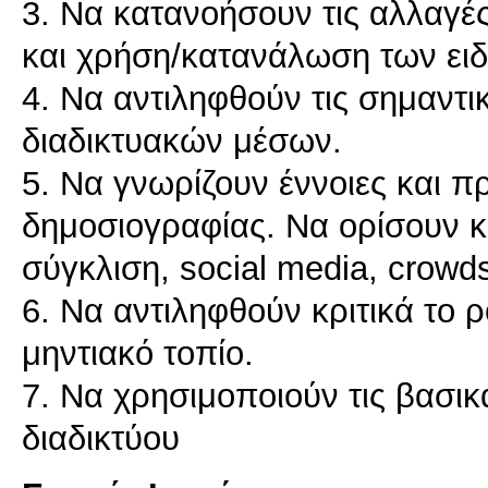
3. Να κατανοήσουν τις αλλαγέ
και χρήση/κατανάλωση των ε
4. Να αντιληφθούν τις σημαντι
διαδικτυακών μέσων.
5. Να γνωρίζουν έννοιες και πρ
δημοσιογραφίας. Να ορίσουν κ
σύγκλιση, social media, crowds
6. Να αντιληφθούν κριτικά το 
μηντιακό τοπίο.
7. Nα χρησιμοποιούν τις βασικ
διαδικτύου