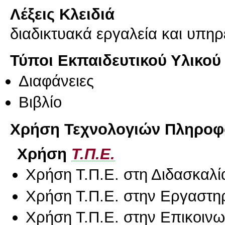
Λέξεις Κλειδιά
διαδικτυακά εργαλεία και υπηρ
Τύποι Εκπαιδευτικού Υλικού
Διαφάνειες
Βιβλίο
Χρήση Τεχνολογιών Πληροφο
Χρήση
Τ.Π.Ε.
Χρήση Τ.Π.Ε. στη Διδασκαλί
Χρήση Τ.Π.Ε. στην Εργαστη
Χρήση Τ.Π.Ε. στην Επικοινων