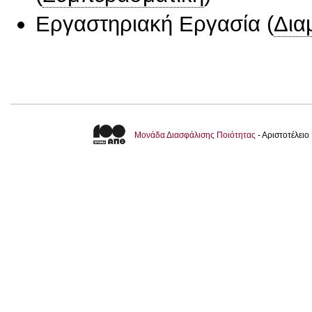
Εργαστηριακή Εργασία
(
Δια
Μονάδα Διασφάλισης Ποιότητας
- Αριστοτέλει