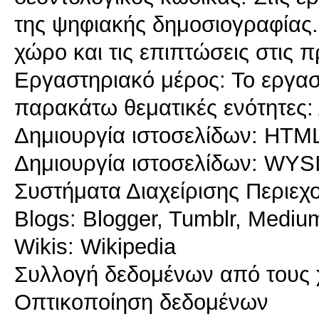
της ψηφιακής δημοσιογραφίας. Κ
χώρο και τις επιπτώσεις στις 
Εργαστηριακό μέρος: Το εργασ
παρακάτω θεματικές ενότητες
Δημιουργία ιστοσελίδων: HTM
Δημιουργία ιστοσελίδων: WYS
Συστήματα Διαχείρισης Περιεχ
Blogs: Blogger, Tumblr, Mediu
Wikis: Wikipedia
Συλλογή δεδομένων από τους 
Οπτικοποίηση δεδομένων