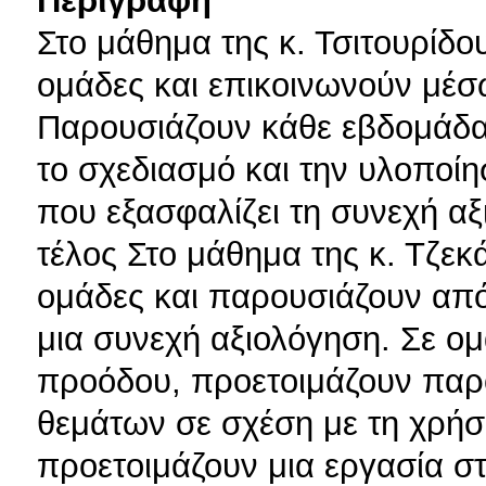
Στο μάθημα της κ. Τσιτουρίδου
ομάδες και επικοινωνούν μέ
Παρουσιάζουν κάθε εβδομάδα
το σχεδιασμό και την υλοποί
που εξασφαλίζει τη συνεχή αξ
τέλος Στο μάθημα της κ. Τζεκά
ομάδες και παρουσιάζουν από
μια συνεχή αξιολόγηση. Σε ομ
προόδου, προετοιμάζουν παρ
θεμάτων σε σχέση με τη χρήσ
προετοιμάζουν μια εργασία σ