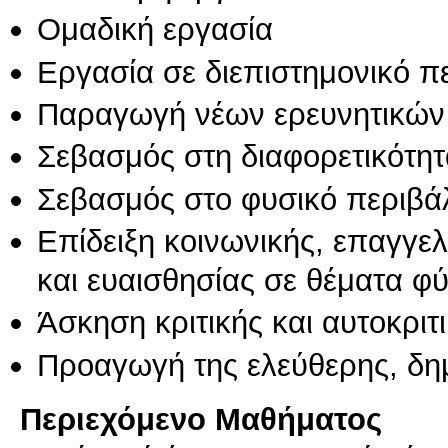
Ομαδική εργασία
Εργασία σε διεπιστημονικό π
Παραγωγή νέων ερευνητικών
Σεβασμός στη διαφορετικότητ
Σεβασμός στο φυσικό περιβά
Επίδειξη κοινωνικής, επαγγε
και ευαισθησίας σε θέματα φ
Άσκηση κριτικής και αυτοκριτ
Προαγωγή της ελεύθερης, δη
Περιεχόμενο Μαθήματος