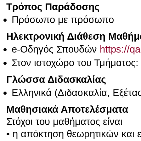
Τρόπος Παράδοσης
Πρόσωπο με πρόσωπο
Ηλεκτρονική Διάθεση Μαθήμ
e-Οδηγός Σπουδών
https://q
Στον ιστοχώρο του Τμήματος
Γλώσσα Διδασκαλίας
Ελληνικά
(Διδασκαλία, Εξέτα
Μαθησιακά Αποτελέσματα
Στόχοι του μαθήματος είναι
• η απόκτηση θεωρητικών και