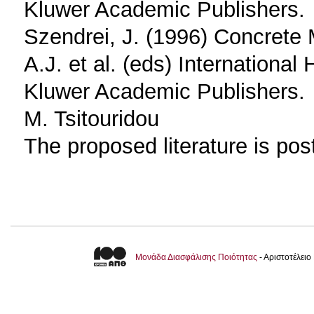
Kluwer Academic Publishers.
Szendrei, J. (1996) Concrete 
A.J. et al. (eds) Internation
Kluwer Academic Publishers.
M. Tsitouridou
The proposed literature is po
Μονάδα Διασφάλισης Ποιότητας
- Αριστοτέλει