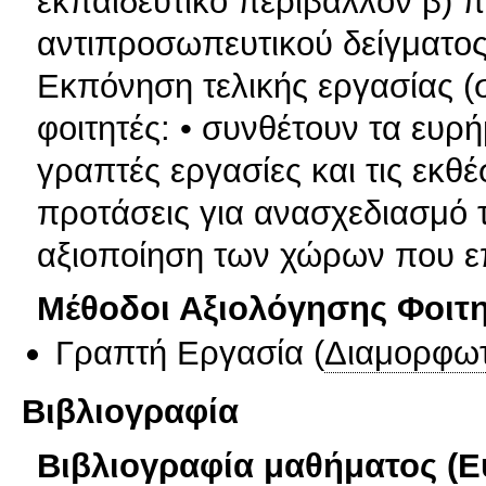
εκπαιδευτικό περιβάλλον β) 
αντιπροσωπευτικού δείγματος
Εκπόνηση τελικής εργασίας (
φοιτητές: • συνθέτουν τα ευρή
γραπτές εργασίες και τις εκθ
προτάσεις για ανασχεδιασμό 
αξιοποίηση των χώρων που ε
Μέθοδοι Αξιολόγησης Φοιτ
Γραπτή Εργασία
(
Διαμορφωτ
Βιβλιογραφία
Βιβλιογραφία μαθήματος (Ε