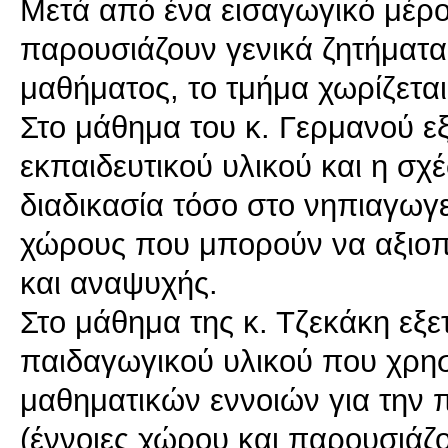
Μετά από ένα εισαγωγικό μέρο
παρουσιάζουν γενικά ζητήματα 
μαθήματος, το τμήμα χωρίζεται
Στο μάθημα του κ. Γερμανού εξ
εκπαιδευτικού υλικού και η σχέ
διαδικασία τόσο στο νηπιαγωγε
χώρους που μπορούν να αξιοπ
και αναψυχής.
Στο μάθημα της κ. Τζεκάκη εξετ
παιδαγωγικού υλικού που χρησ
μαθηματικών εννοιών για την 
(έννοιες χώρου και παρουσιάζ