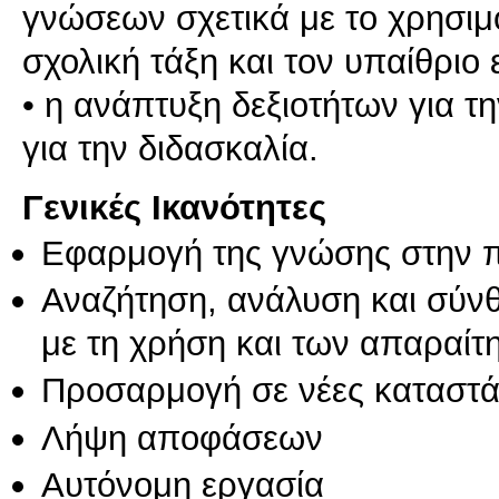
γνώσεων σχετικά με το χρησιμ
σχολική τάξη και τον υπαίθριο
• η ανάπτυξη δεξιοτήτων για τ
για την διδασκαλία.
Γενικές Ικανότητες
Εφαρμογή της γνώσης στην 
Αναζήτηση, ανάλυση και σύν
με τη χρήση και των απαραίτ
Προσαρμογή σε νέες καταστά
Λήψη αποφάσεων
Αυτόνομη εργασία