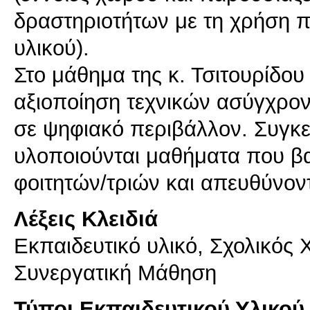
δραστηριοτήτων με τη χρήση πα
υλικού).
Στο μάθημα της κ. Τσιτουρίδου
αξιοποίηση τεχνικών ασύγχρον
σε ψηφιακό περιβάλλον. Συγκεκ
υλοποιούνται μαθήματα που βα
φοιτητών/τριών και απευθύνοντ
Λέξεις Κλειδιά
Εκπαιδευτικό υλικό, Σχολικός
Συνεργατική Μάθηση
Τύποι Εκπαιδευτικού Υλικού