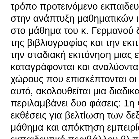
τρόπο προτεινόμενο εκπαιδευτ
στην ανάπτυξη μαθηματικών ι
στο μάθημα του κ. Γερμανού δ
της βιβλιογραφίας και την ε
την σταδιακή εκπόνηση μιας ε
καταγράφονται και αναλύονται
χώρους που επισκέπτονται οι 
αυτό, ακολουθείται μια διαδι
περιλαμβάνει δυο φάσεις: 1η
εκθέσεις για βελτίωση των δε
μάθημα και απόκτηση εμπειρ