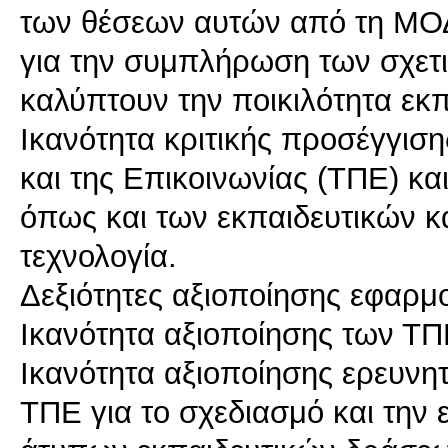
των θέσεων αυτών από τη ΜΟΔ
για την συμπλήρωση των σχετι
καλύπτουν την ποικιλότητα εκ
Ικανότητα κριτικής προσέγγισ
και της Επικοινωνίας (ΤΠΕ) κ
όπως και των εκπαιδευτικών κ
τεχνολογία.
Δεξιότητες αξιοποίησης εφαρ
Ικανότητα αξιοποίησης των ΤΠΕ
Ικανότητα αξιοποίησης ερευν
ΤΠΕ για το σχεδιασμό και την