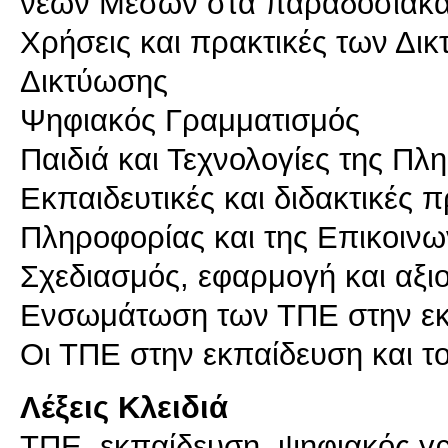
νέων Μέσων στα παραδοσιακ
Χρήσεις και πρακτικές των Δικ
Δικτύωσης
Ψηφιακός Γραμματισμός
Παιδιά και Τεχνολογίες της Πλ
Εκπαιδευτικές και διδακτικές 
Πληροφορίας και της Επικοινω
Σχεδιασμός, εφαρμογή και αξ
Ενσωμάτωση των ΤΠΕ στην εκπ
Οι ΤΠΕ στην εκπαίδευση και το
Λέξεις Κλειδιά
ΤΠΕ, εκπαίδευση, ψηφιακός γ