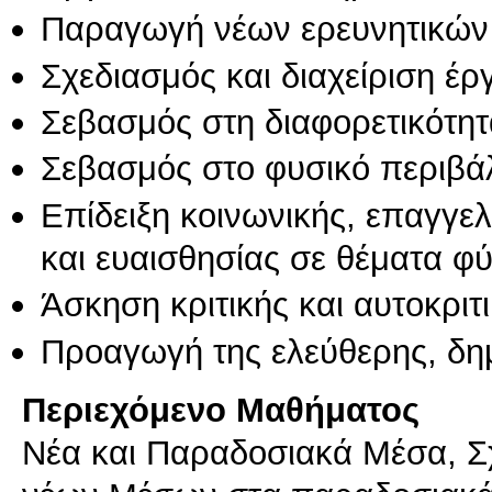
Παραγωγή νέων ερευνητικών
Σχεδιασμός και διαχείριση έ
Σεβασμός στη διαφορετικότητ
Σεβασμός στο φυσικό περιβά
Επίδειξη κοινωνικής, επαγγε
και ευαισθησίας σε θέματα φ
Άσκηση κριτικής και αυτοκριτ
Προαγωγή της ελεύθερης, δη
Περιεχόμενο Μαθήματος
Νέα και Παραδοσιακά Μέσα, Σ