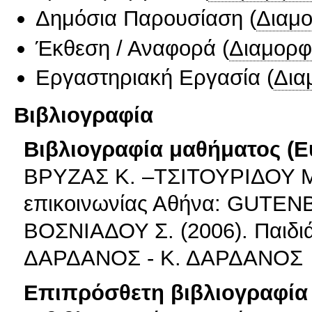
Δημόσια Παρουσίαση
(
Διαμ
Έκθεση / Αναφορά
(
Διαμορφ
Εργαστηριακή Εργασία
(
Δια
Βιβλιογραφία
Βιβλιογραφία μαθήματος (Ε
ΒΡΥΖΑΣ K. –ΤΣΙΤΟΥΡΙΔΟΥ M. (
επικοινωνίας Αθήνα: GUTE
ΒΟΣΝΙΑΔΟΥ Σ. (2006). Παιδιά,
ΔΑΡΔΑΝΟΣ - Κ. ΔΑΡΔΑΝΟΣ
Επιπρόσθετη βιβλιογραφία 