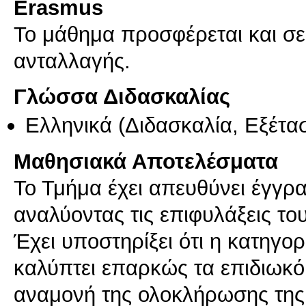
Erasmus
Το μάθημα προσφέρεται και σ
ανταλλαγής.
Γλώσσα Διδασκαλίας
Ελληνικά
(Διδασκαλία, Εξέτα
Μαθησιακά Αποτελέσματα
Το Τμήμα έχει απευθύνει έγγ
αναλύοντας τις επιφυλάξεις του
Έχει υποστηρίξει ότι η κατηγο
καλύπτει επαρκώς τα επιδιωκ
αναμονή της ολοκλήρωσης της 