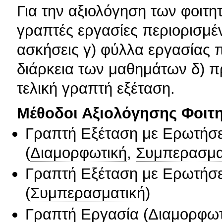
Για την αξιολόγηση των φοιτ
γραπτές εργασίες περιορισμέ
ασκήσεις γ) φύλλα εργασίας 
διάρκεια των μαθημάτων δ) 
τελική γραπτή εξέταση.
Μέθοδοι Αξιολόγησης Φοιτ
Γραπτή Εξέταση με Ερωτήσε
(
Διαμορφωτική
,
Συμπερασμα
Γραπτή Εξέταση με Ερωτήσε
(
Συμπερασματική
)
Γραπτή Εργασία
(
Διαμορφωτ