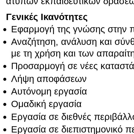
άτυπων εκπαιδευτικών δράσε
Γενικές Ικανότητες
Εφαρμογή της γνώσης στην 
Αναζήτηση, ανάλυση και σύν
με τη χρήση και των απαραίτ
Προσαρμογή σε νέες καταστά
Λήψη αποφάσεων
Αυτόνομη εργασία
Ομαδική εργασία
Εργασία σε διεθνές περιβάλλ
Εργασία σε διεπιστημονικό π