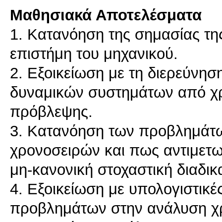
Μαθησιακά Αποτελέσματα
1. Κατανόηση της σημασίας τ
επιστήμη του μηχανικού.
2. Εξοικείωση με τη διερεύνησ
δυναμικών συστημάτων από χρ
πρόβλεψης.
3. Κατανόηση των προβλημάτ
χρονοσειρών και πως αντιμετω
μη-κανονική στοχαστική διαδικ
4. Εξοικείωση με υπολογιστικέ
προβλημάτων στην ανάλυση χ