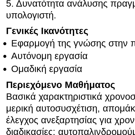
5. Δυνατότητα ανάλυσης πραγ
Γενικές Ικανότητες
Εφαρμογή της γνώσης στην 
Αυτόνομη εργασία
Ομαδική εργασία
Περιεχόμενο Μαθήματος
Βασικά χαρακτηριστικά χρονοσ
μερική αυτοσυσχέτιση, απομάκ
έλεγχος ανεξαρτησίας για χρον
διαδικασίες: αυτοπαλινδρομού