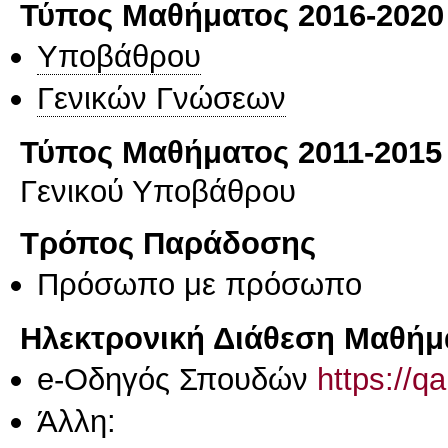
Τύπος Μαθήματος 2016-2020
Υποβάθρου
Γενικών Γνώσεων
Τύπος Μαθήματος 2011-2015
Γενικού Υποβάθρου
Τρόπος Παράδοσης
Πρόσωπο με πρόσωπο
Ηλεκτρονική Διάθεση Μαθήμ
e-Οδηγός Σπουδών
https://q
Άλλη: