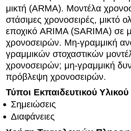
μικτή (ARMA). Μοντέλα χρονο
στάσιμες χρονοσειρές, μικτό 
εποχικό ARIMA (SARIMA) σε μ
χρονοσειρών. Μη-γραμμική αν
γραμμικών στοχαστικών μοντέ
χρονοσειρών; μη-γραμμική δυν
πρόβλεψη χρονοσειρών.
Τύποι Εκπαιδευτικού Υλικού
Σημειώσεις
Διαφάνειες