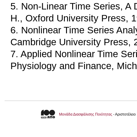
5. Non-Linear Time Series, A
H., Oxford University Press, 
6. Nonlinear Time Series Anal
Cambridge University Press, 
7. Applied Nonlinear Time Seri
Physiology and Finance, Micha
Μονάδα Διασφάλισης Ποιότητας
- Αριστοτέλει