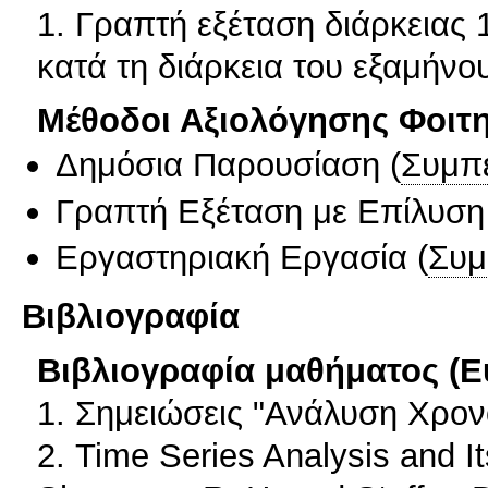
1. Γραπτή εξέταση διάρκειας 
κατά τη διάρκεια του εξαμήνο
Μέθοδοι Αξιολόγησης Φοιτ
Δημόσια Παρουσίαση
(
Συμπ
Γραπτή Εξέταση με Επίλυσ
Εργαστηριακή Εργασία
(
Συμ
Βιβλιογραφία
Βιβλιογραφία μαθήματος (Ε
1. Σημειώσεις "Ανάλυση Χρον
2. Time Series Analysis and It