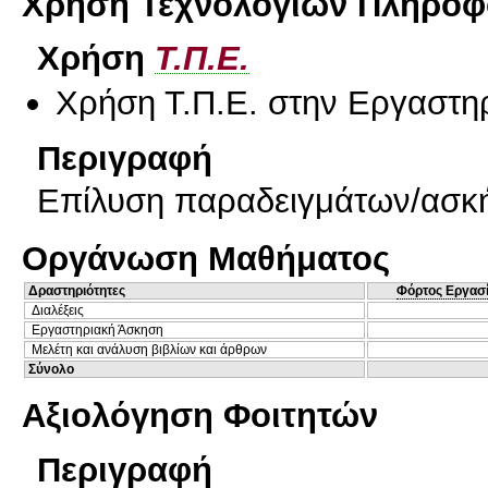
Χρήση Τεχνολογιών Πληροφο
Χρήση
Τ.Π.Ε.
Χρήση Τ.Π.Ε. στην Εργαστη
Περιγραφή
Επίλυση παραδειγμάτων/ασκή
Οργάνωση Μαθήματος
Δραστηριότητες
Φόρτος Εργασ
Διαλέξεις
Εργαστηριακή Άσκηση
Μελέτη και ανάλυση βιβλίων και άρθρων
Σύνολο
Αξιολόγηση Φοιτητών
Περιγραφή