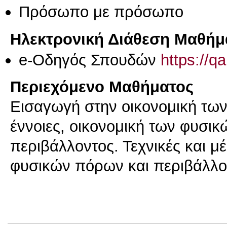
Πρόσωπο με πρόσωπο
Ηλεκτρονική Διάθεση Μαθήμ
e-Οδηγός Σπουδών
https://q
Περιεχόμενο Μαθήματος
Εισαγωγή στην οικονομική των
έννοιες, οικονομική των φυσικ
περιβάλλοντος. Τεχνικές και μ
φυσικών πόρων και περιβάλλο