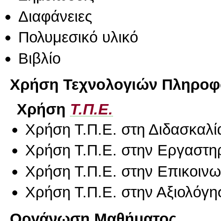
Διαφάνειες
Πολυμεσικό υλικό
Βιβλίο
Χρήση Τεχνολογιών Πληροφο
Χρήση
Τ.Π.Ε.
Χρήση Τ.Π.Ε. στη Διδασκαλί
Χρήση Τ.Π.Ε. στην Εργαστη
Χρήση Τ.Π.Ε. στην Επικοινων
Χρήση Τ.Π.Ε. στην Αξιολόγη
Οργάνωση Μαθήματος