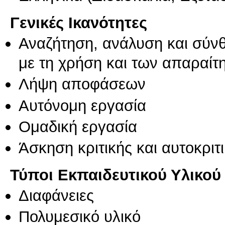
Γενικές Ικανότητες
Αναζήτηση, ανάλυση και σύν
με τη χρήση και των απαραίτ
Λήψη αποφάσεων
Αυτόνομη εργασία
Ομαδική εργασία
Άσκηση κριτικής και αυτοκριτ
Τύποι Εκπαιδευτικού Υλικού
Διαφάνειες
Πολυμεσικό υλικό