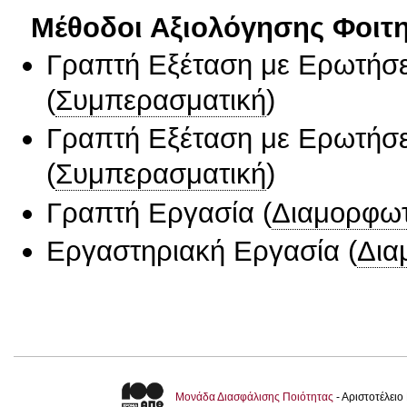
Μέθοδοι Αξιολόγησης Φοιτ
Γραπτή Εξέταση με Ερωτήσε
(
Συμπερασματική
)
Γραπτή Εξέταση με Ερωτήσε
(
Συμπερασματική
)
Γραπτή Εργασία
(
Διαμορφωτ
Εργαστηριακή Εργασία
(
Δια
Μονάδα Διασφάλισης Ποιότητας
- Αριστοτέλει