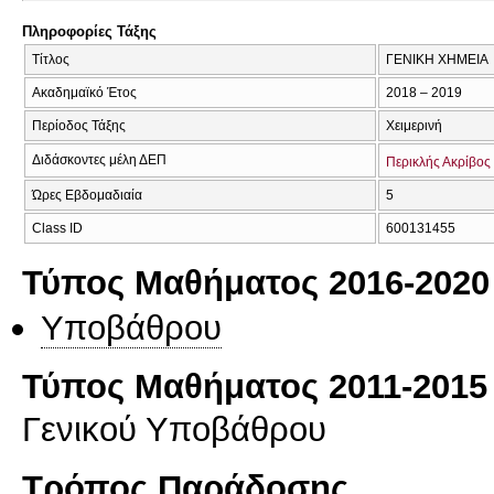
Πληροφορίες Τάξης
Τίτλος
ΓΕΝΙΚΗ ΧΗΜΕΙΑ
Ακαδημαϊκό Έτος
2018 – 2019
Περίοδος Τάξης
Χειμερινή
Διδάσκοντες μέλη ΔΕΠ
Περικλής Ακρίβος
Ώρες Εβδομαδιαία
5
Class ID
600131455
Τύπος Μαθήματος 2016-2020
Υποβάθρου
Τύπος Μαθήματος 2011-2015
Γενικού Υποβάθρου
Τρόπος Παράδοσης