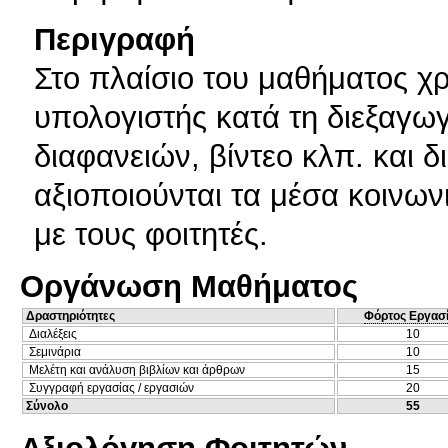
Περιγραφή
Στο πλαίσιο του μαθήματος χρ
υπολογιστής κατά τη διεξαγω
διαφανειών, βίντεο κλπ. και δ
αξιοποιούνται τα μέσα κοινων
με τους φοιτητές.
Οργάνωση Μαθήματος
Δραστηριότητες
Φόρτος Εργασ
Διαλέξεις
10
Σεμινάρια
10
Μελέτη και ανάλυση βιβλίων και άρθρων
15
Συγγραφή εργασίας / εργασιών
20
Σύνολο
55