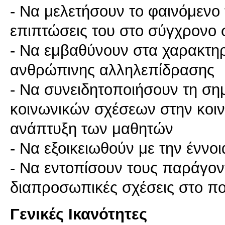
- Να μελετήσουν το φαινόμενο 
επιπτώσεις του στο σύγχρονο 
- Να εμβαθύνουν στα χαρακτηρισ
ανθρώπινης αλληλεπίδρασης
- Να συνειδητοποιήσουν τη σημ
κοινωνικών σχέσεων στην κοιν
ανάπτυξη των μαθητών
- Να εξοικειωθούν με την έννοι
- Να εντοπίσουν τους παράγον
διαπροσωπικές σχέσεις στο πο
Γενικές Ικανότητες