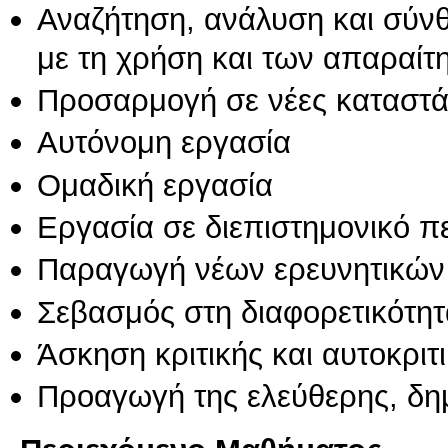
Αναζήτηση, ανάλυση και σύν
με τη χρήση και των απαραίτ
Προσαρμογή σε νέες καταστά
Αυτόνομη εργασία
Ομαδική εργασία
Εργασία σε διεπιστημονικό π
Παραγωγή νέων ερευνητικών
Σεβασμός στη διαφορετικότητ
Άσκηση κριτικής και αυτοκριτ
Προαγωγή της ελεύθερης, δη