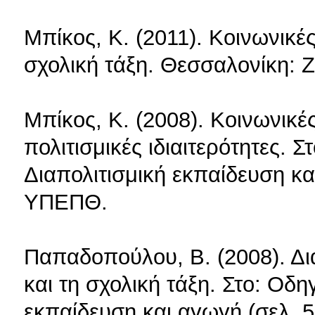
Μπίκος, Κ. (2011). Κοινωνικέ
σχολική τάξη. Θεσσαλονίκη: 
Μπίκος, Κ. (2008). Κοινωνικέ
πολιτισμικές ιδιαιτερότητες.
Διαπολιτισμική εκπαίδευση κα
ΥΠΕΠΘ.
Παπαδοπούλου, Β. (2008). Δια
και τη σχολική τάξη. Στο: Οδ
εκπαίδευση και αγωγή (σελ. 