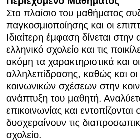
Περιεχόμενο Μαθήματος
Στο πλαίσιο του μαθήματος συζ
παγκοσμιοποίησης και οι επιπ
Ιδιαίτερη έμφαση δίνεται στην 
ελληνικό σχολείο και τις ποικίλ
ακόμη τα χαρακτηριστικά και ο
αλληλεπίδρασης, καθώς και οι
κοινωνικών σχέσεων στην κοιν
ανάπτυξη του μαθητή. Αναλύετα
επικοινωνίας και εντοπίζονται
δυσχεραίνουν τις διαπροσωπικ
σχολείο.