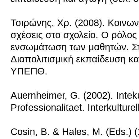
Τσιρώνης, Χρ. (2008). Κοινων
σχέσεις στο σχολείο. Ο ρόλος
ενσωμάτωση των μαθητών. Σ
Διαπολιτισμική εκπαίδευση κα
ΥΠΕΠΘ.
Auernheimer, G. (2002). Intek
Professionalitaet. Interkulture
Cosin, B. & Hales, M. (Eds.) 