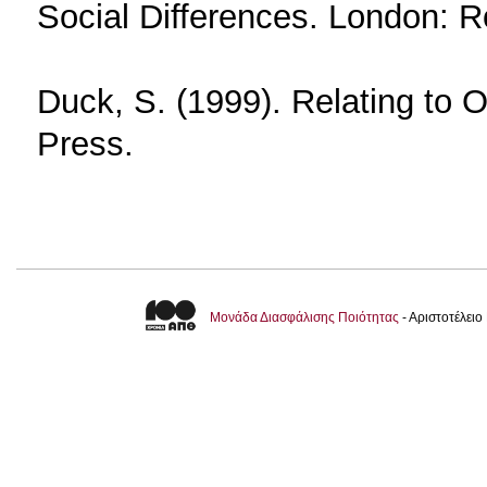
Social Differences. London: R
Duck, S. (1999). Relating to O
Press.
Μονάδα Διασφάλισης Ποιότητας
- Αριστοτέλει