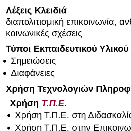
Λέξεις Κλειδιά
διαπολιτισμική επικοινωνία, α
κοινωνικές σχέσεις
Τύποι Εκπαιδευτικού Υλικού
Σημειώσεις
Διαφάνειες
Χρήση Τεχνολογιών Πληροφο
Χρήση
Τ.Π.Ε.
Χρήση Τ.Π.Ε. στη Διδασκαλί
Χρήση Τ.Π.Ε. στην Επικοινων