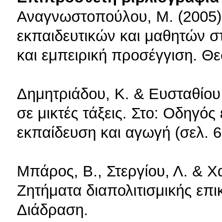
Αναγνωστοπούλου, Μ. (2005)
εκπαιδευτικών και μαθητών σ
και εμπειρική προσέγγιση. Θε
Δημητριάδου, Κ. & Ευσταθίου,
σε μικτές τάξεις. Στο: Οδηγό
εκπαίδευση και αγωγή (σελ. 
Μπάρος, Β., Στεργίου, Λ. & Χα
Ζητήματα διαπολιτισμικής επι
Διάδραση.