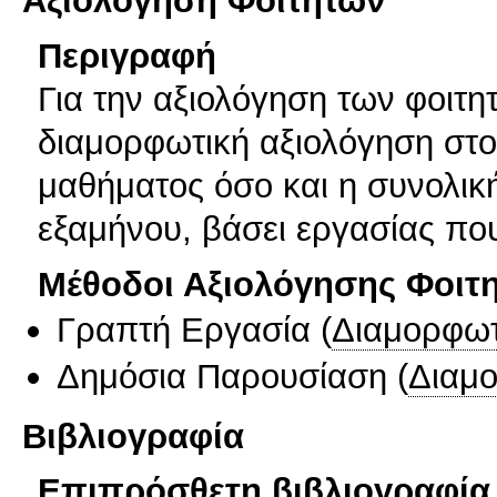
Αξιολόγηση Φοιτητών
Περιγραφή
Για την αξιολόγηση των φοιτη
διαμορφωτική αξιολόγηση στο
μαθήματος όσο και η συνολική
εξαμήνου, βάσει εργασίας που
Μέθοδοι Αξιολόγησης Φοιτ
Γραπτή Εργασία
(
Διαμορφωτ
Δημόσια Παρουσίαση
(
Διαμ
Βιβλιογραφία
Επιπρόσθετη βιβλιογραφία 