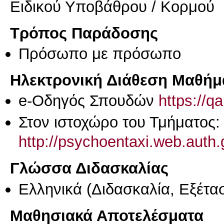
Ειδικού Υποβάθρου / Κορμού
Τρόπος Παράδοσης
Πρόσωπο με πρόσωπο
Ηλεκτρονική Διάθεση Μαθήμ
e-Οδηγός Σπουδών
https://q
Στον ιστοχώρο του Τμήματος:
http://psychoentaxi.web.auth.
Γλώσσα Διδασκαλίας
Ελληνικά
(Διδασκαλία, Εξέτα
Μαθησιακά Αποτελέσματα