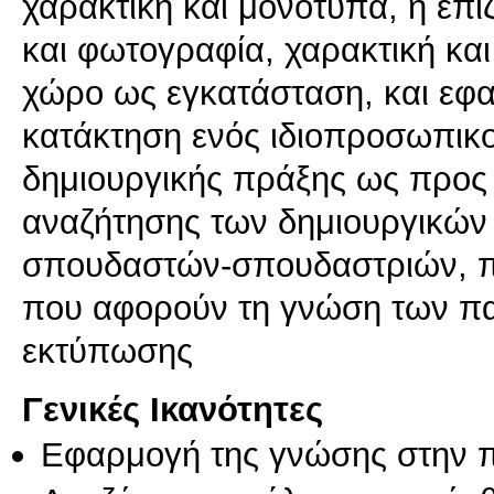
χαρακτική και μονότυπα, η επ
και φωτογραφία, χαρακτική και
χώρο ως εγκατάσταση, και εφ
κατάκτηση ενός ιδιοπροσωπικο
δημιουργικής πράξης ως προς τ
αναζήτησης των δημιουργικών 
σπουδαστών-σπουδαστριών, π
που αφορούν τη γνώση των π
εκτύπωσης
Γενικές Ικανότητες
Εφαρμογή της γνώσης στην 