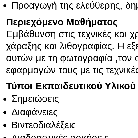
Προαγωγή της ελεύθερης, δη
Περιεχόμενο Μαθήματος
Εμβάθυνση στις τεχνικές και χ
χάραξης και λιθογραφίας. Η ε
αυτών με τη φωτογραφία ,τον σ
εφαρμογών τους με τις τεχνικ
Τύποι Εκπαιδευτικού Υλικού
Σημειώσεις
Διαφάνειες
Βιντεοδιαλέξεις
Διαδραστικές ασκήσεις