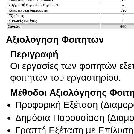
Συγγραφή εργασίας / εργασιών
4
Καλλιτεχνική δημιουργία
196
Εξετάσεις
4
ομαδικές εκθέσεις
8
Σύνολο
660
Αξιολόγηση Φοιτητών
Περιγραφή
Οι εργασίες των φοιτητών εξ
φοιτητών του εργαστηρίου.
Μέθοδοι Αξιολόγησης Φοιτ
Προφορική Εξέταση
(
Διαμορ
Δημόσια Παρουσίαση
(
Διαμ
Γραπτή Εξέταση με Επίλυσ