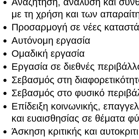
Αναζήτηση, ανάλυση και σύν
με τη χρήση και των απαραίτ
Προσαρμογή σε νέες καταστά
Αυτόνομη εργασία
Ομαδική εργασία
Εργασία σε διεθνές περιβάλλ
Σεβασμός στη διαφορετικότητ
Σεβασμός στο φυσικό περιβά
Επίδειξη κοινωνικής, επαγγε
και ευαισθησίας σε θέματα φ
Άσκηση κριτικής και αυτοκριτ