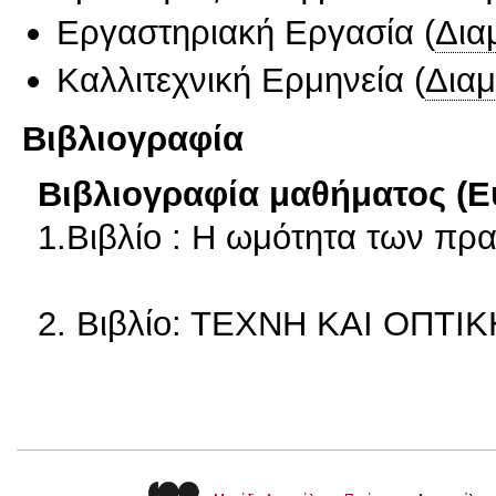
Εργαστηριακή Εργασία
(
Δια
Καλλιτεχνική Ερμηνεία
(
Δια
Βιβλιογραφία
Βιβλιογραφία μαθήματος (Ε
1.Βιβλίο : Η ωμότητα των πρ
2. Βιβλίο: ΤΕΧΝΗ ΚΑΙ ΟΠΤ