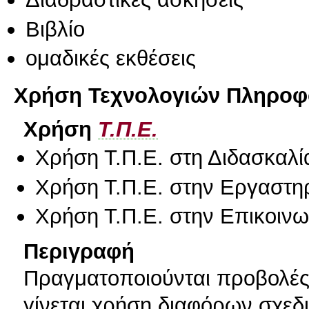
Βιβλίο
ομαδικές εκθέσεις
Χρήση Τεχνολογιών Πληροφο
Χρήση
Τ.Π.Ε.
Χρήση Τ.Π.Ε. στη Διδασκαλί
Χρήση Τ.Π.Ε. στην Εργαστη
Χρήση Τ.Π.Ε. στην Επικοινων
Περιγραφή
Πραγματοποιούνται προβολές 
γίνεται χρήση διαφόρων σχε