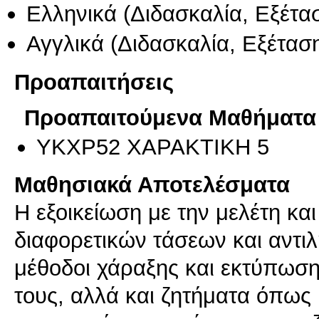
Ελληνικά
(Διδασκαλία, Εξέτα
Αγγλικά
(Διδασκαλία, Εξέτασ
Προαπαιτήσεις
Προαπαιτούμενα Μαθήματα
ΥΚΧΡ52 ΧΑΡΑΚΤΙΚΗ 5
Μαθησιακά Αποτελέσματα
Η εξοικείωση με την μελέτη κα
διαφορετικών τάσεων και αντι
μέθοδοι χάραξης και εκτύπωση
τους, αλλά και ζητήματα όπως 