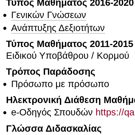
Τύπος Μαθήματος 2016-2020
Γενικών Γνώσεων
Ανάπτυξης Δεξιοτήτων
Τύπος Μαθήματος 2011-2015
Ειδικού Υποβάθρου / Κορμού
Τρόπος Παράδοσης
Πρόσωπο με πρόσωπο
Ηλεκτρονική Διάθεση Μαθήμ
e-Οδηγός Σπουδών
https://q
Γλώσσα Διδασκαλίας