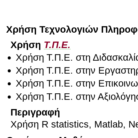
Χρήση Τεχνολογιών Πληροφο
Χρήση
Τ.Π.Ε.
Χρήση Τ.Π.Ε. στη Διδασκαλί
Χρήση Τ.Π.Ε. στην Εργαστη
Χρήση Τ.Π.Ε. στην Επικοινων
Χρήση Τ.Π.Ε. στην Αξιολόγη
Περιγραφή
Χρήση R statistics, Matlab, N