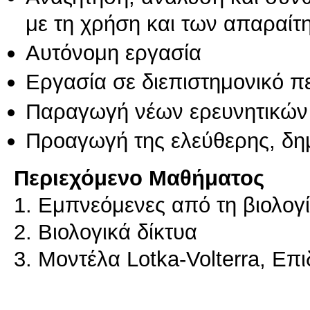
με τη χρήση και των απαραίτ
Αυτόνομη εργασία
Εργασία σε διεπιστημονικό π
Παραγωγή νέων ερευνητικών
Προαγωγή της ελεύθερης, δη
Περιεχόμενο Μαθήματος
1. Εμπνεόμενες από τη βιολογί
2. Βιολογικά δίκτυα
3. Μοντέλα Lotka-Volterra, Επ