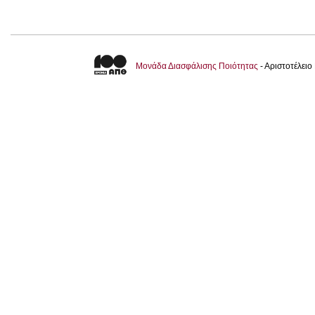
Μονάδα Διασφάλισης Ποιότητας
- Αριστοτέλει