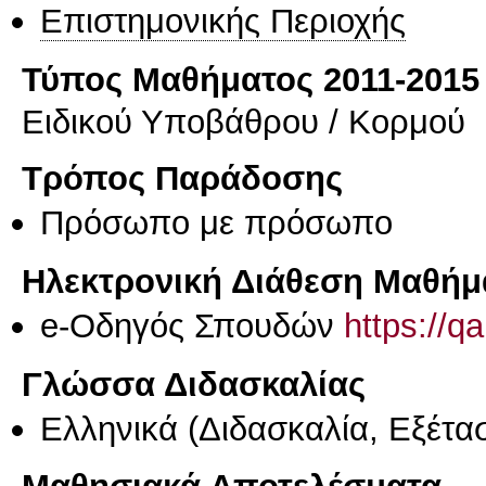
Επιστημονικής Περιοχής
Τύπος Μαθήματος 2011-2015
Ειδικού Υποβάθρου / Κορμού
Τρόπος Παράδοσης
Πρόσωπο με πρόσωπο
Ηλεκτρονική Διάθεση Μαθήμ
e-Οδηγός Σπουδών
https://q
Γλώσσα Διδασκαλίας
Ελληνικά
(Διδασκαλία, Εξέτα