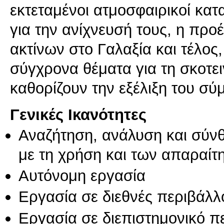
εκτεταμένοι ατμοσφαιρικοί κατα
για την ανίχνευσή τους, η πρ
ακτίνων στο Γαλαξία και τέλος
σύγχρονα θέματα για τη σκοτει
καθορίζουν την εξέλιξη του σύ
Γενικές Ικανότητες
Αναζήτηση, ανάλυση και σύν
με τη χρήση και των απαραίτ
Αυτόνομη εργασία
Εργασία σε διεθνές περιβάλλ
Εργασία σε διεπιστημονικό π