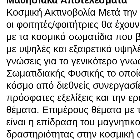
Μαθησιακά Αποτελέσματα
Κοσμική Ακτινοβολία Μετά την
οι φοιτητές/φοιτήτριες θα έχου
με τα κοσμικά σωματίδια που 
με υψηλές και εξαιρετικά υψηλ
γνώσεις για το γενικότερο γνωσ
Σωματιδιακής Φυσικής το οποί
κόσμο από διεθνείς συνεργασίε
πρόσφατες εξελίξεις και την ε
θέματα. Επιμέρους θέματα με 
είναι η επίδραση του μαγνητικο
δραστηριότητας στην κοσμική ακ