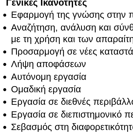
Γενικές Ικανότητες
Εφαρμογή της γνώσης στην 
Αναζήτηση, ανάλυση και σύν
με τη χρήση και των απαραίτ
Προσαρμογή σε νέες καταστά
Λήψη αποφάσεων
Αυτόνομη εργασία
Ομαδική εργασία
Εργασία σε διεθνές περιβάλλ
Εργασία σε διεπιστημονικό π
Σεβασμός στη διαφορετικότητ