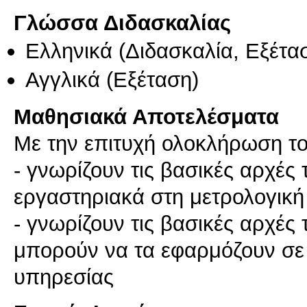
Γλώσσα Διδασκαλίας
Ελληνικά
(Διδασκαλία, Εξέτα
Αγγλικά
(Εξέταση)
Μαθησιακά Αποτελέσματα
Με την επιτυχή ολοκλήρωση το
- γνωρίζουν τις βασικές αρχές 
εργαστηριακά στη μετρολογική
- γνωρίζουν τις βασικές αρχές
μπορούν να τα εφαρμόζουν σε
υπηρεσίας