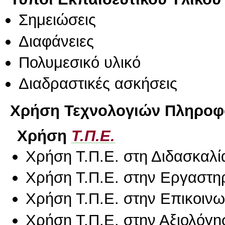
Σημειώσεις
Διαφάνειες
Πολυμεσικό υλικό
Διαδραστικές ασκήσεις
Χρήση Τεχνολογιών Πληροφο
Χρήση
Τ.Π.Ε.
Χρήση Τ.Π.Ε. στη Διδασκαλί
Χρήση Τ.Π.Ε. στην Εργαστη
Χρήση Τ.Π.Ε. στην Επικοινων
Χρήση Τ.Π.Ε. στην Αξιολόγη