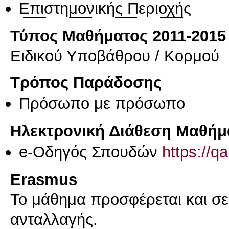
Επιστημονικής Περιοχής
Τύπος Μαθήματος 2011-2015
Ειδικού Υποβάθρου / Κορμού
Τρόπος Παράδοσης
Πρόσωπο με πρόσωπο
Ηλεκτρονική Διάθεση Μαθήμ
e-Οδηγός Σπουδών
https://q
Erasmus
Το μάθημα προσφέρεται και σ
ανταλλαγής.