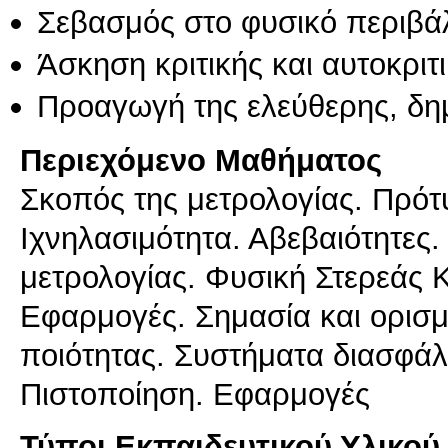
Σεβασμός στο φυσικό περιβά
Άσκηση κριτικής και αυτοκριτ
Προαγωγή της ελεύθερης, δη
Περιεχόμενο Μαθήματος
Σκοπός της μετρολογίας. Πρό
Ιχνηλασιμότητα. Αβεβαιότητες.
μετρολογίας. Φυσική Στερεάς 
Εφαρμογές. Σημασία και ορισμ
ποιότητας. Συστήματα διασφάλ
Πιστοποίηση. Εφαρμογές
Τύποι Εκπαιδευτικού Υλικού