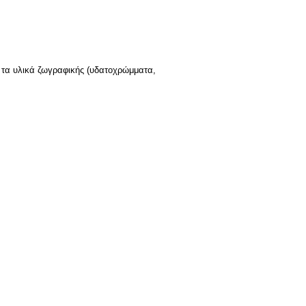
ά τα υλικά ζωγραφικής (υδατοχρώμματα,