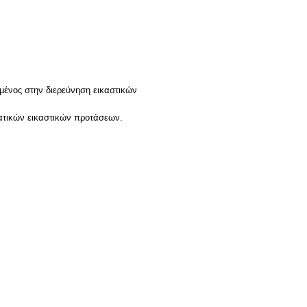
μένος στην διερεύνηση εικαστικών
ατικών εικαστικών προτάσεων.