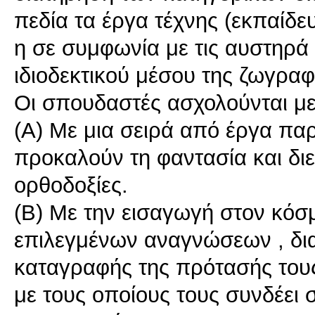
πεδία τα έργα τέχνης (εκπαίδευ
η σε συμφωνία με τις αυστηρά 
ιδιοδεκτικού μέσου της ζωγραφ
Οι σπουδαστές ασχολούνται με
(Α) Με μια σειρά από έργα πα
προκαλούν τη φαντασία και δι
ορθοδοξίες.
(Β) Με την εισαγωγή στον κόσ
επιλεγμένων αναγνώσεων , δια
καταγραφής της πρότασής του
με τους οποίους τους συνδέει 