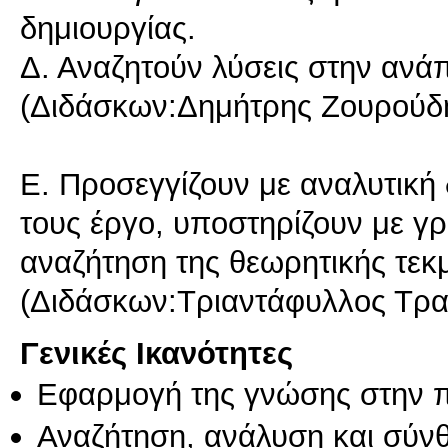
δημιουργίας.
Δ. Αναζητούν λύσεις στην ανάπ
(Διδάσκων:Δημήτρης Ζουρούδ
Ε. Προσεγγίζουν με αναλυτική
τους έργο, υποστηρίζουν με γρ
αναζήτηση της θεωρητικής τεκ
(Διδάσκων:Τριαντάφυλλος Τρα
Γενικές Ικανότητες
Εφαρμογή της γνώσης στην 
Αναζήτηση, ανάλυση και σύν