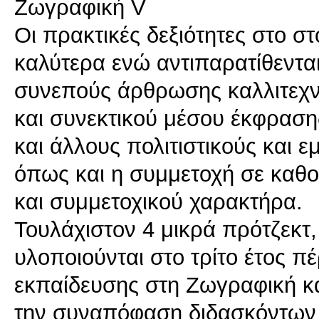
Ζωγραφική V
Οι πρακτικές δεξιότητες στο σ
καλύτερα ενώ αντιπαρατίθενται
συνεπούς άρθρωσης καλλιτεχν
και συνεκτικού μέσου έκφρασης
και άλλους πολιτιστικούς και 
όπως και η συμμετοχή σε καθο
και συμμετοχικού χαρακτήρα.
Τουλάχιστον 4 μικρά πρότζεκτ,
υλοποιούνται στο τρίτο έτος π
εκπαίδευσης στη Ζωγραφική κα
την συναπόφαση διδασκόντων κ