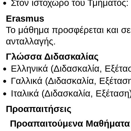
Στον ιστοχώρο του Τμήματος:
Erasmus
Το μάθημα προσφέρεται και σ
ανταλλαγής.
Γλώσσα Διδασκαλίας
Ελληνικά
(Διδασκαλία, Εξέτα
Γαλλικά
(Διδασκαλία, Εξέτασ
Ιταλικά
(Διδασκαλία, Εξέταση
Προαπαιτήσεις
Προαπαιτούμενα Μαθήματα