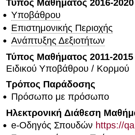
Τύπος Μαθήματος 2016-2020
Υποβάθρου
Επιστημονικής Περιοχής
Ανάπτυξης Δεξιοτήτων
Τύπος Μαθήματος 2011-2015
Ειδικού Υποβάθρου / Κορμού
Τρόπος Παράδοσης
Πρόσωπο με πρόσωπο
Ηλεκτρονική Διάθεση Μαθήμ
e-Οδηγός Σπουδών
https://q