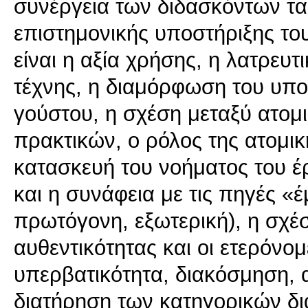
συνέργεια των διδασκόντων τα
επιστημονικής υποστήριξης το
είναι η αξία χρήσης, η λατρευτι
τέχνης, η διαμόρφωση του υπο
γούστου, η σχέση μεταξύ ατομ
πρακτικών, ο ρόλος της ατομικ
κατασκευή του νοήματος του έρ
και η συνάφεια με τις πηγές «
πρωτόγονη, εξωτερική), η σχέσ
αυθεντικότητας και οι ετερόνομ
υπερβατικότητα, διακόσμηση, ακ
διατήρηση των κατηγορικών δι