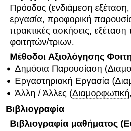
Πρόοδος (ενδιάμεση εξέταση, 
εργασία, προφορική παρουσία
πρακτικές ασκήσεις, εξέταση 
φοιτητών/τριων.
Μέθοδοι Αξιολόγησης Φοιτ
Δημόσια Παρουσίαση
(
Διαμ
Εργαστηριακή Εργασία
(
Δια
Άλλη / Άλλες
(
Διαμορφωτική
Βιβλιογραφία
Βιβλιογραφία μαθήματος (Ε