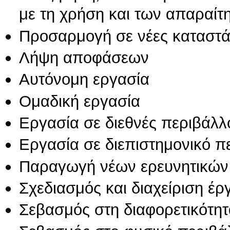
με τη χρήση και των απαραίτ
Προσαρμογή σε νέες καταστά
Λήψη αποφάσεων
Αυτόνομη εργασία
Ομαδική εργασία
Εργασία σε διεθνές περιβάλλ
Εργασία σε διεπιστημονικό π
Παραγωγή νέων ερευνητικών
Σχεδιασμός και διαχείριση έ
Σεβασμός στη διαφορετικότητ