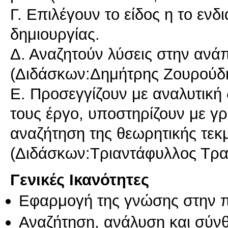
Γ. Επιλέγουν το είδος η το ενδ
δημιουργίας.
Δ. Αναζητούν λύσεις στην ανάπ
(Διδάσκων:Δημήτρης Ζουρούδ
Ε. Προσεγγίζουν με αναλυτική
τους έργο, υποστηρίζουν με γρ
αναζήτηση της θεωρητικής τεκ
(Διδάσκων:Τριαντάφυλλος Τρα
Γενικές Ικανότητες
Εφαρμογή της γνώσης στην 
Αναζήτηση, ανάλυση και σύν