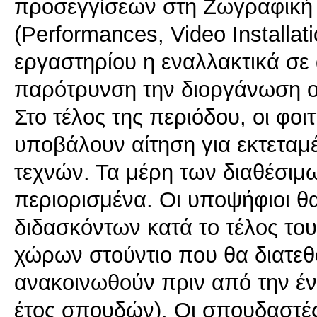
προσεγγίσεων στη Ζωγραφική 
(Performances, Video Installa
εργαστηρίου η εναλλακτικά σε
παρότρυνση την διοργάνωση ο
Στο τέλος της περιόδου, οι φοι
υποβάλουν αίτηση για εκτεταμ
τεχνών. Τα μέρη των διαθέσιμ
περιορισμένα. Οι υποψήφιοι θ
διδασκόντων κατά το τέλος του
χώρων στούντιο που θα διατεθ
ανακοινωθούν πριν από την έν
έτος σπουδών). Οι σπουδαστέ