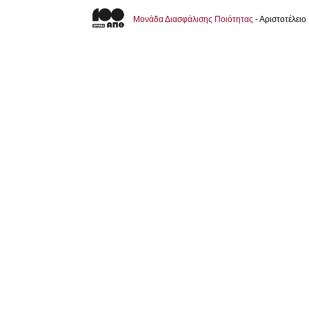
Μονάδα Διασφάλισης Ποιότητας
- Αριστοτέλει