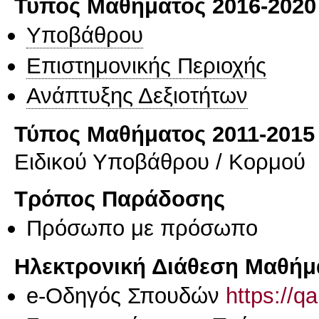
Τύπος Μαθήματος 2016-2020
Υποβάθρου
Επιστημονικής Περιοχής
Ανάπτυξης Δεξιοτήτων
Τύπος Μαθήματος 2011-2015
Ειδικού Υποβάθρου / Κορμού
Τρόπος Παράδοσης
Πρόσωπο με πρόσωπο
Ηλεκτρονική Διάθεση Μαθήμ
e-Οδηγός Σπουδών
https://q