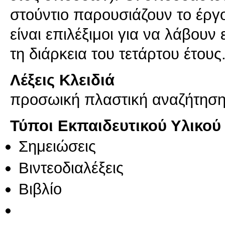
στούντιο παρουσιάζουν το έργο
είναι επιλέξιμοι για να λάβουν
τη διάρκεια του τετάρτου έτους
Λέξεις Κλειδιά
προσωική πλαστική αναζήτησ
Τύποι Εκπαιδευτικού Υλικού
Σημειώσεις
Βιντεοδιαλέξεις
Βιβλίο