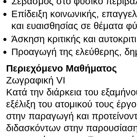
Σεβασμός στο φυσικό περιβά
Επίδειξη κοινωνικής, επαγγε
και ευαισθησίας σε θέματα φ
Άσκηση κριτικής και αυτοκριτ
Προαγωγή της ελεύθερης, δη
Περιεχόμενο Μαθήματος
Ζωγραφική VI
Κατά την διάρκεια του εξαμήν
εξέλιξη του ατομικού τους έργο
στην παραγωγή και προτείνοντ
διδασκόντων στην παρουσίαση