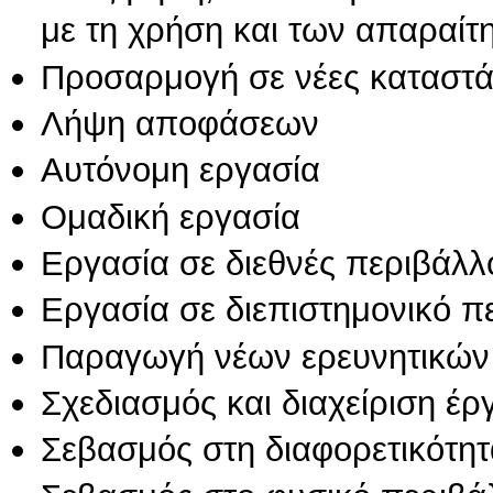
με τη χρήση και των απαραίτ
Προσαρμογή σε νέες καταστά
Λήψη αποφάσεων
Αυτόνομη εργασία
Ομαδική εργασία
Εργασία σε διεθνές περιβάλλ
Εργασία σε διεπιστημονικό π
Παραγωγή νέων ερευνητικών
Σχεδιασμός και διαχείριση έ
Σεβασμός στη διαφορετικότητ