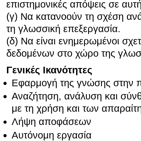
επιστημονικές απόψεις σε αυτή
(γ) Να κατανοούν τη σχέση αν
τη γλωσσική επεξεργασία.
(δ) Να είναι ενημερωμένοι σχε
δεδομένων στο χώρο της γλωσ
Γενικές Ικανότητες
Εφαρμογή της γνώσης στην 
Αναζήτηση, ανάλυση και σύν
με τη χρήση και των απαραίτ
Λήψη αποφάσεων
Αυτόνομη εργασία