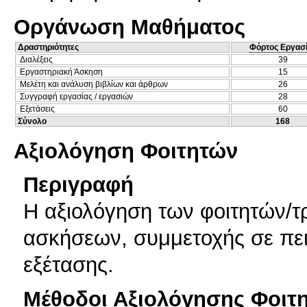
Οργάνωση Μαθήματος
Δραστηριότητες
Φόρτος Εργασ
Διαλέξεις
39
Εργαστηριακή Άσκηση
15
Μελέτη και ανάλυση βιβλίων και άρθρων
26
Συγγραφή εργασίας / εργασιών
28
Εξετάσεις
60
Σύνολο
168
Αξιολόγηση Φοιτητών
Περιγραφή
Η αξιολόγηση των φοιτητών/τ
ασκήσεων, συμμετοχής σε πειρ
εξέτασης.
Μέθοδοι Αξιολόγησης Φοιτ