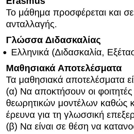
Erasmus
Το μάθημα προσφέρεται και σ
ανταλλαγής.
Γλώσσα Διδασκαλίας
Ελληνικά
(Διδασκαλία, Εξέτα
Μαθησιακά Αποτελέσματα
Τα μαθησιακά αποτελέσματα είν
(α) Να αποκτήσουν οι φοιτητέ
θεωρητικών μοντέλων καθώς κ
έρευνα για τη γλωσσική επεξε
(β) Να είναι σε θέση να καταν