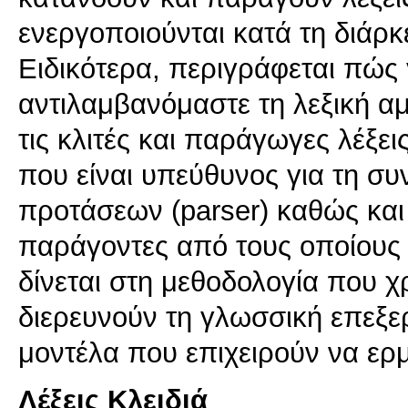
ενεργοποιούνται κατά τη διάρκ
Ειδικότερα, περιγράφεται πώς 
αντιλαμβανόμαστε τη λεξική α
τις κλιτές και παράγωγες λέξε
που είναι υπεύθυνος για τη συ
προτάσεων (parser) καθώς και 
παράγοντες από τους οποίους 
δίνεται στη μεθοδολογία που χρ
διερευνούν τη γλωσσική επεξε
μοντέλα που επιχειρούν να ερ
Λέξεις Κλειδιά