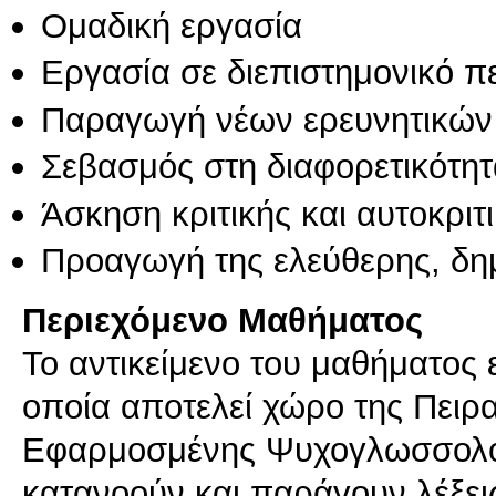
Ομαδική εργασία
Εργασία σε διεπιστημονικό π
Παραγωγή νέων ερευνητικών
Σεβασμός στη διαφορετικότητ
Άσκηση κριτικής και αυτοκριτ
Προαγωγή της ελεύθερης, δη
Περιεχόμενο Μαθήματος
Το αντικείμενο του μαθήματος 
οποία αποτελεί χώρο της Πειρ
Εφαρμοσμένης Ψυχογλωσσολογ
κατανοούν και παράγουν λέξεις