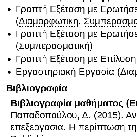
Γραπτή Εξέταση με Ερωτήσε
(
Διαμορφωτική
,
Συμπερασμα
Γραπτή Εξέταση με Ερωτήσε
(
Συμπερασματική
)
Γραπτή Εξέταση με Επίλυσ
Εργαστηριακή Εργασία
(
Δια
Βιβλιογραφία
Βιβλιογραφία μαθήματος (Ε
Παπαδοπούλου, Δ. (2015). Αν
επεξεργασία. Η περίπτωση τη