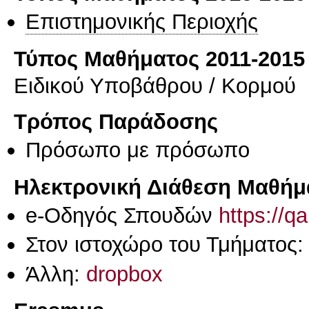
Επιστημονικής Περιοχής
Τύπος Μαθήματος 2011-2015
Ειδικού Υποβάθρου / Κορμού
Τρόπος Παράδοσης
Πρόσωπο με πρόσωπο
Ηλεκτρονική Διάθεση Μαθήμ
e-Οδηγός Σπουδών
https://q
Στον ιστοχώρο του Τμήματος
Άλλη:
dropbox