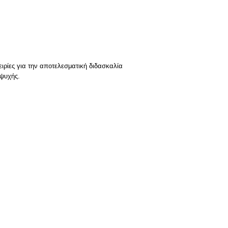
ιρίες για την αποτελεσματική διδασκαλία
ψυχής.