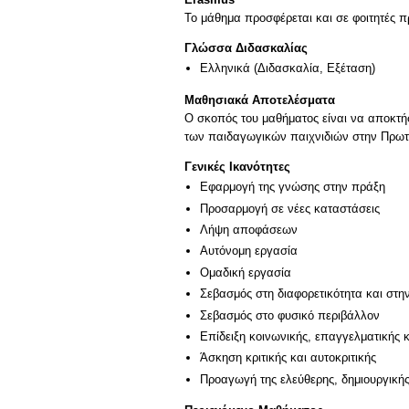
Το μάθημα προσφέρεται και σε φοιτητές
Γλώσσα Διδασκαλίας
Ελληνικά
(Διδασκαλία, Εξέταση)
Μαθησιακά Αποτελέσματα
Ο σκοπός του μαθήματος είναι να αποκτήσ
των παιδαγωγικών παιχνιδιών στην Πρωτ
Γενικές Ικανότητες
Εφαρμογή της γνώσης στην πράξη
Προσαρμογή σε νέες καταστάσεις
Λήψη αποφάσεων
Αυτόνομη εργασία
Ομαδική εργασία
Σεβασμός στη διαφορετικότητα και στη
Σεβασμός στο φυσικό περιβάλλον
Επίδειξη κοινωνικής, επαγγελματικής 
Άσκηση κριτικής και αυτοκριτικής
Προαγωγή της ελεύθερης, δημιουργική