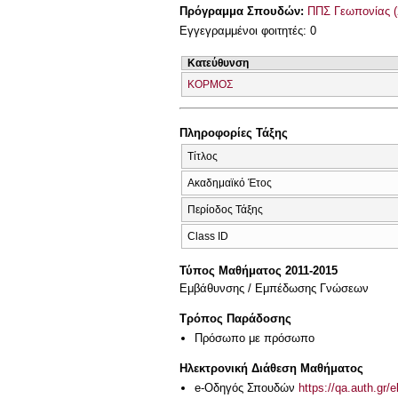
Πρόγραμμα Σπουδών:
ΠΠΣ Γεωπονίας (
Εγγεγραμμένοι φοιτητές: 0
Κατεύθυνση
ΚΟΡΜΟΣ
Πληροφορίες Τάξης
Τίτλος
Ακαδημαϊκό Έτος
Περίοδος Τάξης
Class ID
Τύπος Μαθήματος 2011-2015
Εμβάθυνσης / Εμπέδωσης Γνώσεων
Τρόπος Παράδοσης
Πρόσωπο με πρόσωπο
Ηλεκτρονική Διάθεση Μαθήματος
e-Οδηγός Σπουδών
https://qa.auth.gr/