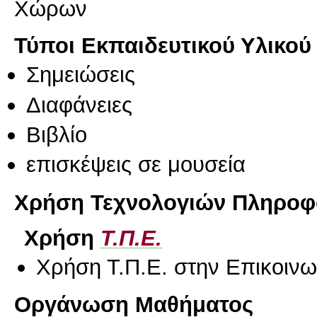
Χώρων
Τύποι Εκπαιδευτικού Υλικού
Σημειώσεις
Διαφάνειες
Βιβλίο
επισκέψεις σε μουσεία
Χρήση Τεχνολογιών Πληροφο
Χρήση
Τ.Π.Ε.
Χρήση Τ.Π.Ε. στην Επικοινων
Οργάνωση Μαθήματος