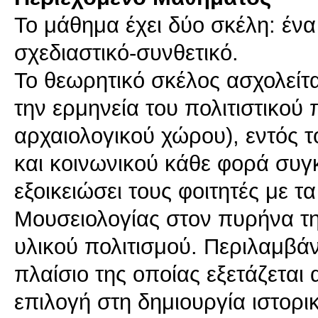
Το μάθημα έχει δύο σκέλη: έν
σχεδιαστικό-συνθετικό.
Το θεωρητικό σκέλος ασχολείτα
την ερμηνεία του πολιτιστικού
αρχαιολογικού χώρου), εντός τ
και κοινωνικού κάθε φορά συγκ
εξοικειώσει τους φοιτητές με τ
Μουσειολογίας στον πυρήνα τη
υλικού πολιτισμού. Περιλαμβάν
πλαίσιο της οποίας εξετάζεται
επιλογή στη δημιουργία ιστορ