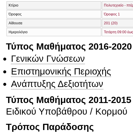
Κτίριο
Πολυτεχνείο - πτέ
Όροφος
Όροφος 1
Αίθουσα
201 (20)
Ημερολόγιο
Τετάρτη 09:00 έω
Τύπος Μαθήματος 2016-2020
Γενικών Γνώσεων
Επιστημονικής Περιοχής
Ανάπτυξης Δεξιοτήτων
Τύπος Μαθήματος 2011-2015
Ειδικού Υποβάθρου / Κορμού
Τρόπος Παράδοσης