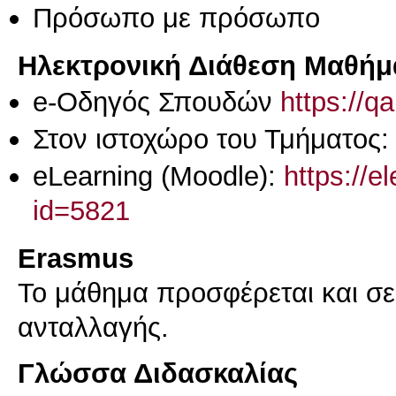
Πρόσωπο με πρόσωπο
Ηλεκτρονική Διάθεση Μαθήμ
e-Οδηγός Σπουδών
https://q
Στον ιστοχώρο του Τμήματος
eLearning (Moodle):
https://e
id=5821
Erasmus
Το μάθημα προσφέρεται και σ
ανταλλαγής.
Γλώσσα Διδασκαλίας