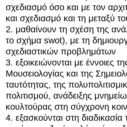
σχεδιασμό όσο και με τον αρχ
και σχεδιασμό και τη μεταξύ τ
2. μαθαίνουν τη σχέση της αν
το σχήμα swot), με τη δημιουρ
σχεδιαστικών προβλημάτων
3. εξοικειώνονται με έννοιες τ
Μουσειολογίας και της Σημειολο
ταυτότητας, της πολυπολιτισμι
πολιτισμού, ανάδειξης μνημείω
κουλτούρας στη σύγχρονη κοι
4. εξασκούνται στη διαδικασία