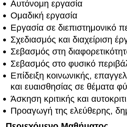
Αυτόνομη εργασία
Ομαδική εργασία
Εργασία σε διεπιστημονικό π
Σχεδιασμός και διαχείριση έ
Σεβασμός στη διαφορετικότητ
Σεβασμός στο φυσικό περιβά
Επίδειξη κοινωνικής, επαγγε
και ευαισθησίας σε θέματα φ
Άσκηση κριτικής και αυτοκριτ
Προαγωγή της ελεύθερης, δη
Περιεχόμενο Μαθήματος