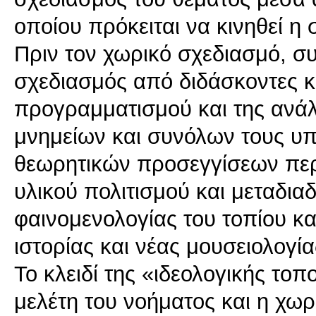
οποίου πρόκειται να κινηθεί η
Πριν τον χωρικό σχεδιασμό, σ
σχεδιασμός από διδάσκοντες κ
προγραμματισμού και της ανά
μνημείων και συνόλων τους υ
θεωρητικών προσεγγίσεων περί
υλικού πολιτισμού και μεταδιαδ
φαινομενολογίας του τοπίου κα
ιστορίας και νέας μουσειολογία
Το κλειδί της «ιδεολογικής το
μελέτη του νοήματος και η χωρ