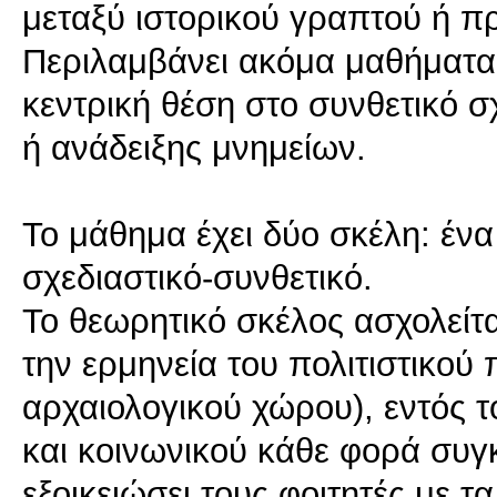
μεταξύ ιστορικού γραπτού ή πρ
Περιλαμβάνει ακόμα μαθήματα 
κεντρική θέση στο συνθετικό 
ή ανάδειξης μνημείων.
Το μάθημα έχει δύο σκέλη: έν
σχεδιαστικό-συνθετικό.
Το θεωρητικό σκέλος ασχολείτα
την ερμηνεία του πολιτιστικού
αρχαιολογικού χώρου), εντός τ
και κοινωνικού κάθε φορά συγκ
εξοικειώσει τους φοιτητές με τ