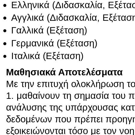
Ελληνικά
(Διδασκαλία, Εξέτα
Αγγλικά
(Διδασκαλία, Εξέτασ
Γαλλικά
(Εξέταση)
Γερμανικά
(Εξέταση)
Ιταλικά
(Εξέταση)
Μαθησιακά Αποτελέσματα
Mε την επιτυχή ολοκλήρωση το
1. μαθαίνουν τη σημασία του 
ανάλυσης της υπάρχουσας κατ
δεδομένων που πρέπει προηγη
εξοικειώνονται τόσο με τον νο