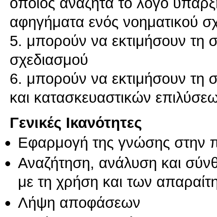
οποίος αναζητά το λόγο ύπαρξή
αφηγήματα ενός νοηματικού σχ
5. μπορούν να εκτιμήσουν τη 
σχεδιασμού
6. μπορούν να εκτιμήσουν τη 
Γενικές Ικανότητες
Εφαρμογή της γνώσης στην 
Αναζήτηση, ανάλυση και σύν
με τη χρήση και των απαραίτ
Λήψη αποφάσεων