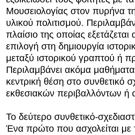
Μουσειολογίας στον πυρήνα τη
υλικού πολιτισμού. Περιλαμβάν
πλαίσιο της οποίας εξετάζεται
επιλογή στη δημιουργία ιστορ
μεταξύ ιστορικού γραπτού ή πρ
Περιλαμβάνει ακόμα μαθήματα 
κεντρική θέση στο συνθετικό 
εκθεσιακών περιβαλλόντων ή α
Το δεύτερο συνθετικό-σχεδιαστ
Ένα πρώτο που ασχολείται με 