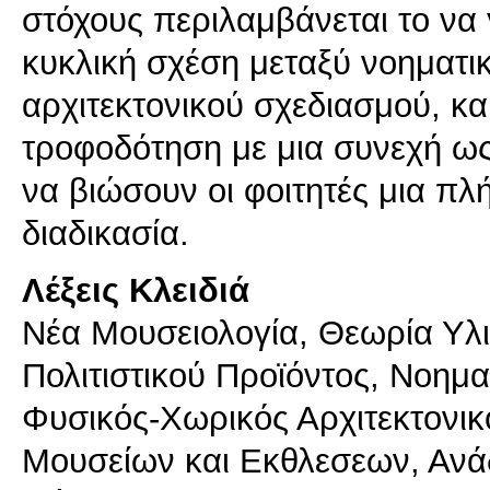
στόχους περιλαμβάνεται το να 
κυκλική σχέση μεταξύ νοηματι
αρχιτεκτονικού σχεδιασμού, κα
τροφοδότηση με μια συνεχή ως 
να βιώσουν οι φοιτητές μια πλ
Λέξεις Κλειδιά
Νέα Μουσειολογία, Θεωρία Υλι
Πολιτιστικού Προϊόντος, Νοημα
Φυσικός-Χωρικός Αρχιτεκτονικ
Μουσείων και Εκθλεσεων, Ανά