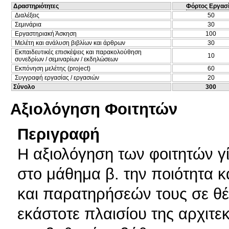
Δραστηριότητες
Φόρτος Εργασ
Διαλέξεις
50
Σεμινάρια
30
Εργαστηριακή Άσκηση
100
Μελέτη και ανάλυση βιβλίων και άρθρων
30
Εκπαιδευτικές επισκέψεις και παρακολούθηση
10
συνεδρίων / σεμιναρίων / εκδηλώσεων
Εκπόνηση μελέτης (project)
60
Συγγραφή εργασίας / εργασιών
20
Σύνολο
300
Αξιολόγηση Φοιτητών
Περιγραφή
Η αξιολόγηση των φοιτητών γί
στο μάθημα β. την ποιότητα 
και παρατηρήσεών τους σε θέ
εκάστοτε πλαισίου της αρχιτε