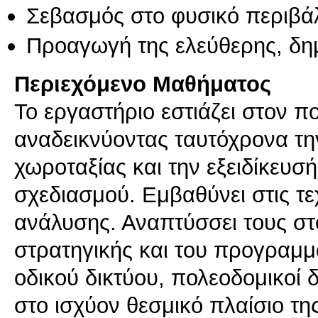
Σεβασμός στο φυσικό περιβά
Προαγωγή της ελεύθερης, δη
Περιεχόμενο Μαθήματος
Το εργαστήριο εστιάζει στον 
αναδεικνύοντας ταυτόχρονα την
χωροταξίας και την εξειδίκευσ
σχεδιασμού. Εμβαθύνει στις τε
ανάλυσης. Αναπτύσσει τους στό
στρατηγικής και του προγραμμ
οδικού δικτύου, πολεοδομικοί 
στο ισχύον θεσμικό πλαίσιο τη