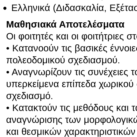
Ελληνικά
(Διδασκαλία, Εξέτα
Μαθησιακά Αποτελέσματα
Οι φοιτητές και οι φοιτήτριες 
• Κατανοούν τις βασικές έννοιε
πολεοδομικού σχεδιασμού.
• Αναγνωρίζουν τις συνέχειες 
υπερκείμενα επίπεδα χωρικού 
σχεδιασμό.
• Κατακτούν τις μεθόδους και 
αναγνώρισης των μορφολογικώ
και θεσμικών χαρακτηριστικών