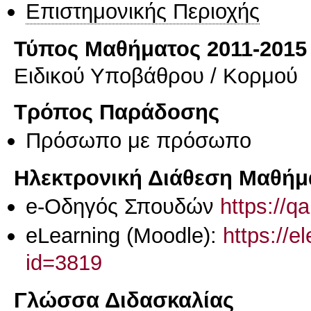
Επιστημονικής Περιοχής
Τύπος Μαθήματος 2011-2015
Ειδικού Υποβάθρου / Κορμού
Τρόπος Παράδοσης
Πρόσωπο με πρόσωπο
Ηλεκτρονική Διάθεση Μαθήμ
e-Οδηγός Σπουδών
https://q
eLearning (Moodle):
https://e
id=3819
Γλώσσα Διδασκαλίας