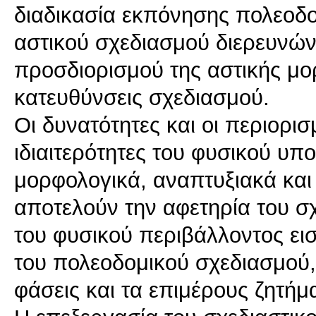
διαδικασία εκπόνησης πολεοδο
αστικού σχεδιασμού διερευνών
προσδιορισμού της αστικής μο
κατευθύνσεις σχεδιασμού.
Οι δυνατότητες και οι περιορι
ιδιαιτερότητες του φυσικού υπ
μορφολογικά, αναπτυξιακά και
αποτελούν την αφετηρία του σ
του φυσικού περιβάλλοντος ει
του πολεοδομικού σχεδιασμού, δ
φάσεις και τα επιμέρους ζητήμ