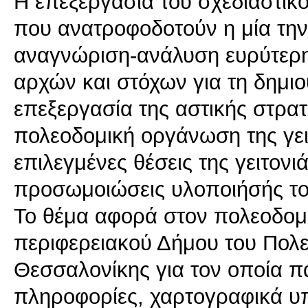
Η επεξεργασία του σχεδιαστικού
που ανατροφοδοτούν η μία την 
αναγνώριση-ανάλυση ευρύτερης
αρχών και στόχων για τη δημιου
επεξεργασία της αστικής στρατη
πολεοδομική οργάνωση της γειτ
επιλεγμένες θέσεις της γειτονι
προσωμοιώσεις υλοποιήσής το
Το θέμα αφορά στον πολεοδομι
περιφερειακού Δήμου του Πολ
Θεσσαλονίκης για τον οποία πα
πληροφορίες, χαρτογραφικά υπ