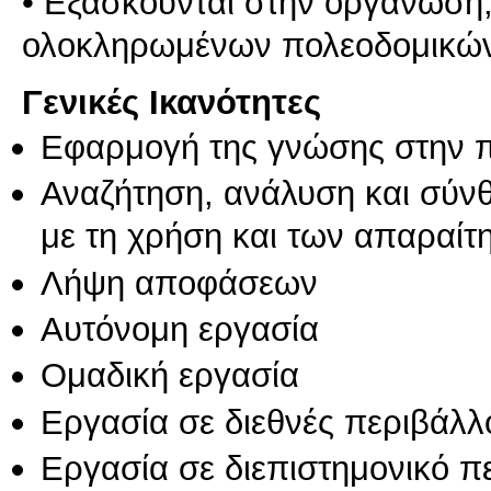
• Εξασκούνται στην οργάνωση,
Γενικές Ικανότητες
Εφαρμογή της γνώσης στην 
Αναζήτηση, ανάλυση και σύν
με τη χρήση και των απαραίτ
Λήψη αποφάσεων
Αυτόνομη εργασία
Ομαδική εργασία
Εργασία σε διεθνές περιβάλλ
Εργασία σε διεπιστημονικό π