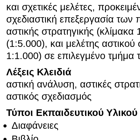
και σχετικές μελέτες, προκειμέ
σχεδιαστική επεξεργασία των 
αστικής στρατηγικής (κλίμακα 
(1:5.000), και μελέτης αστικού
1:1.000) σε επιλεγμένο τμήμα 
Λέξεις Κλειδιά
αστική ανάλυση, αστικές στρατ
αστικός σχεδιασμός
Τύποι Εκπαιδευτικού Υλικού
Διαφάνειες
Βιβλίο