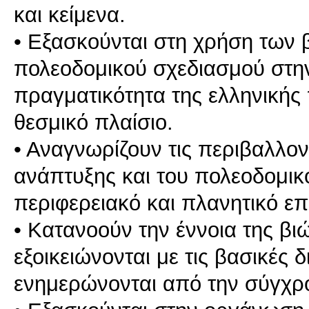
και κείμενα.
• Εξασκούνται στη χρήση των 
πολεοδομικού σχεδιασμού στην
πραγματικότητα της ελληνικής 
θεσμικό πλαίσιο.
• Αναγνωρίζουν τις περιβαλλοντ
ανάπτυξης και του πολεοδομικ
περιφερειακό και πλανητικό επ
• Κατανοούν την έννοια της βι
εξοικειώνονται με τις βασικές 
ενημερώνονται από την σύγχρο