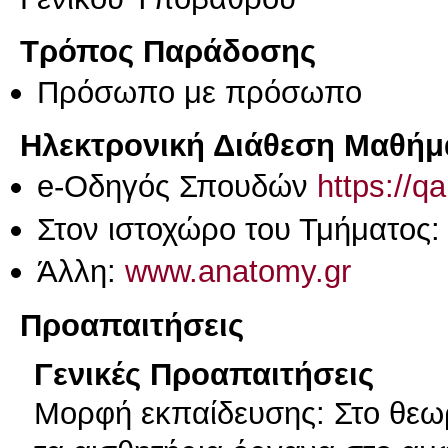
Τρόπος Παράδοσης
Πρόσωπο με πρόσωπο
Ηλεκτρονική Διάθεση Μαθήμ
e-Οδηγός Σπουδών
https://q
Στον ιστοχώρο του Τμήματος
Άλλη:
www.anatomy.gr
Προαπαιτήσεις
Γενικές Προαπαιτήσεις
Μορφή εκπαίδευσης: Στο θεωρ