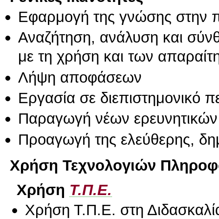
Εφαρμογή της γνώσης στην 
Αναζήτηση, ανάλυση και σύν
με τη χρήση και των απαραίτ
Λήψη αποφάσεων
Εργασία σε διεπιστημονικό π
Παραγωγή νέων ερευνητικών
Προαγωγή της ελεύθερης, δη
Χρήση Τεχνολογιών Πληροφο
Χρήση
Τ.Π.Ε.
Χρήση Τ.Π.Ε. στη Διδασκαλί