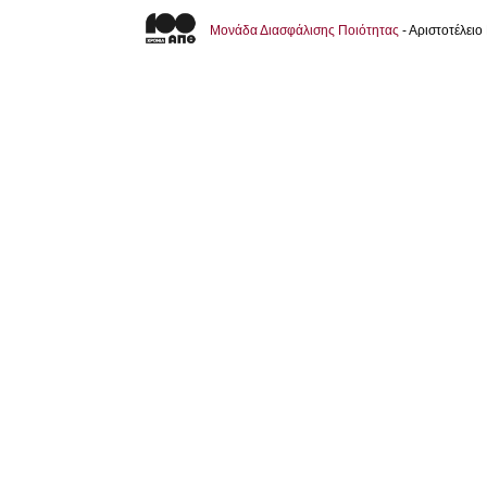
Μονάδα Διασφάλισης Ποιότητας
- Αριστοτέλει