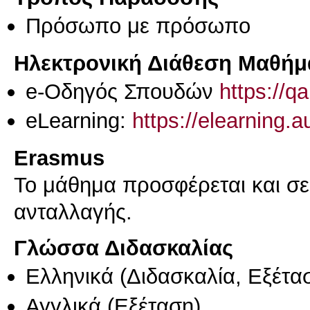
Πρόσωπο με πρόσωπο
Ηλεκτρονική Διάθεση Μαθήμ
e-Οδηγός Σπουδών
https://q
eLearning:
https://elearning.
Erasmus
Το μάθημα προσφέρεται και σ
ανταλλαγής.
Γλώσσα Διδασκαλίας
Ελληνικά
(Διδασκαλία, Εξέτα
Αγγλικά
(Εξέταση)