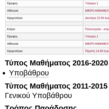
Όροφος
Υπόγειο 1
Αίθουσα
ΜΙΚΡΟ ΑΜΦΙΘΕΑ
Ημερολόγιο
Δευτέρα 15:00 έω
Κτίριο
Πολυτεχνείο - κτί
Όροφος
Υπόγειο 1
Αίθουσα
ΜΙΚΡΟ ΑΜΦΙΘΕΑ
Ημερολόγιο
Πέμπτη 14:00 έως
Τύπος Μαθήματος 2016-2020
Υποβάθρου
Τύπος Μαθήματος 2011-2015
Γενικού Υποβάθρου
Τρόπος Παράδοσης