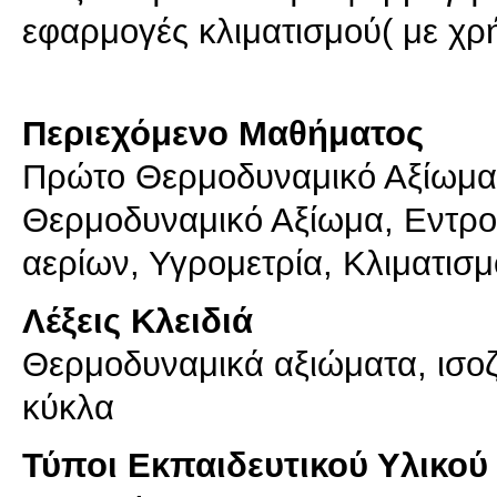
εφαρμογές κλιματισμού( με χρ
Περιεχόμενο Μαθήματος
Πρώτο Θερμοδυναμικό Αξίωμα,
Θερμοδυναμικό Αξίωμα, Εντρο
αερίων, Υγρομετρία, Κλιματισμ
Λέξεις Κλειδιά
Θερμοδυναμικά αξιώματα, ισοζ
κύκλα
Τύποι Εκπαιδευτικού Υλικού