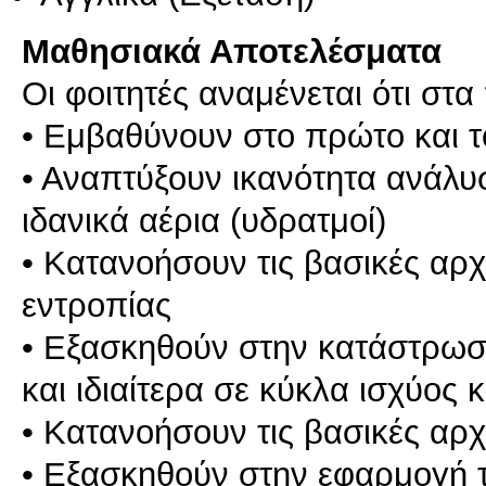
Μαθησιακά Αποτελέσματα
Οι φοιτητές αναμένεται ότι στα
• Εμβαθύνουν στο πρώτο και 
• Αναπτύξουν ικανότητα ανάλυσ
ιδανικά αέρια (υδρατμοί)
• Κατανοήσουν τις βασικές αρχ
εντροπίας
• Εξασκηθούν στην κατάστρωση
και ιδιαίτερα σε κύκλα ισχύος 
• Κατανοήσουν τις βασικές αρ
• Εξασκηθούν στην εφαρμογή 