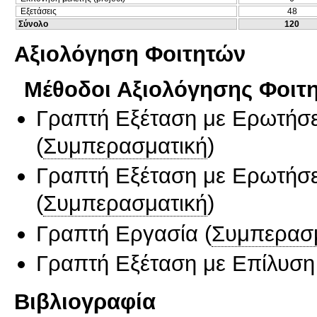
Εξετάσεις
48
Σύνολο
120
Αξιολόγηση Φοιτητών
Μέθοδοι Αξιολόγησης Φοιτ
Γραπτή Εξέταση με Ερωτήσε
(
Συμπερασματική
)
Γραπτή Εξέταση με Ερωτήσε
(
Συμπερασματική
)
Γραπτή Εργασία
(
Συμπερασ
Γραπτή Εξέταση με Επίλυσ
Βιβλιογραφία