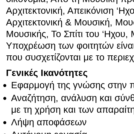
Αρχιτεκτονική, Απεικόνιση ‘Η
Αρχιτεκτονική & Μουσική, Μο
Μουσικής, Το Σπίτι του ‘Ηχου,
Υποχρέωση των φοιτητών είνα
που συσχετίζονται με το περιε
Γενικές Ικανότητες
Εφαρμογή της γνώσης στην 
Αναζήτηση, ανάλυση και σύν
με τη χρήση και των απαραίτ
Λήψη αποφάσεων