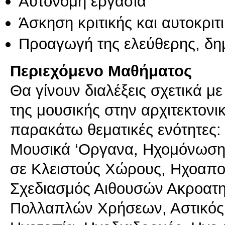
Αυτόνομη εργασία
Άσκηση κριτικής και αυτοκριτ
Προαγωγή της ελεύθερης, δη
Περιεχόμενο Μαθήματος
Θα γίνουν διαλέξεις σχετικά μ
της μουσικής στην αρχιτεκτονι
παρακάτω θεματικές ενότητες: 
Μουσικά ‘Οργανα, Ηχομόνωση,
σε Κλειστούς Χώρους, Ηχοαπο
Σχεδιασμός Αιθουσών Ακροατηρ
Πολλαπλών Χρήσεων, Αστικός