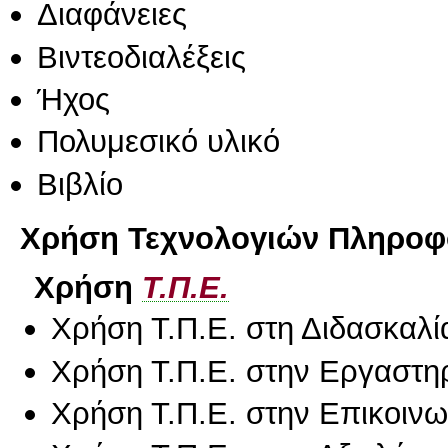
Διαφάνειες
Βιντεοδιαλέξεις
Ήχος
Πολυμεσικό υλικό
Βιβλίο
Χρήση Τεχνολογιών Πληροφο
Χρήση
Τ.Π.Ε.
Χρήση Τ.Π.Ε. στη Διδασκαλί
Χρήση Τ.Π.Ε. στην Εργαστη
Χρήση Τ.Π.Ε. στην Επικοινων