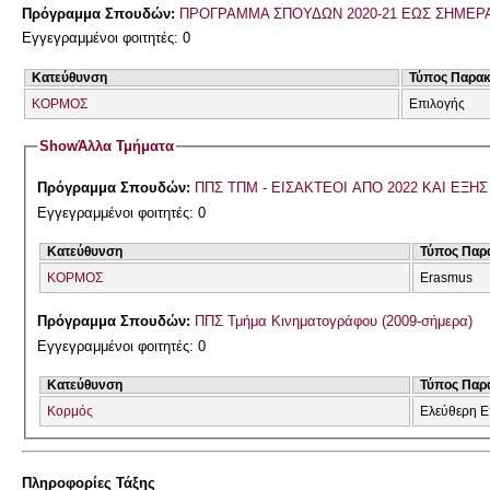
Πρόγραμμα Σπουδών:
ΠΡΟΓΡΑΜΜΑ ΣΠΟΥΔΩΝ 2020-21 ΕΩΣ ΣΗΜΕΡ
Εγγεγραμμένοι φοιτητές: 0
Κατεύθυνση
Τύπος Παρα
ΚΟΡΜΟΣ
Επιλογής
Show
Άλλα Τμήματα
Πρόγραμμα Σπουδών:
ΠΠΣ ΤΠΜ - ΕΙΣΑΚΤΕΟΙ ΑΠΟ 2022 ΚΑΙ ΕΞΗΣ
Εγγεγραμμένοι φοιτητές: 0
Κατεύθυνση
Τύπος Παρ
ΚΟΡΜΟΣ
Erasmus
Πρόγραμμα Σπουδών:
ΠΠΣ Τμήμα Κινηματογράφου (2009-σήμερα)
Εγγεγραμμένοι φοιτητές: 0
Κατεύθυνση
Τύπος Παρ
Κορμός
Ελεύθερη Ε
Πληροφορίες Τάξης