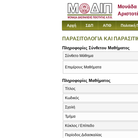
Μονάδα 
Αριστοτ
Αρχή
ΣΔΠ
ΑΠΘ
Πολιτική 
ΠΑΡΑΣΙΤΟΛΟΓΙΑ ΚΑΙ ΠΑΡΑΣΙΤΙ
Πληροφορίες Σύνθετου Μαθήματος
Σύνθετο Μάθημα
Επιμέρους Μαθήματα
Πληροφορίες Μαθήματος
Τίτλος
Κωδικός
Σχολή
Τμήμα
Κύκλος / Επίπεδο
Περίοδος Διδασκαλίας