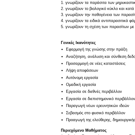
1. γνωρίζουν τα παράσιτα των μηρυκαστ
2. γνωρίζουν το βιολογικό κύκλο και κα
3. γνωρίζουν την παθογένεια των παρασίτ
4. γνωρίζουν τα ειδικά αντιπαρασιτικά φά
5. γνωρίζουν τη σχέση των παρασίτων με
Γενικές Ικανότητες
Εφαρμογή της γνώσης στην πράξη
Αναζήτηση, ανάλυση και σύνθεση δεδο
Προσαρμογή σε νέες καταστάσεις
Λήψη αποφάσεων
Αυτόνομη εργασία
Ομαδική εργασία
Εργασία σε διεθνές περιβάλλον
Εργασία σε διεπιστημονικό περιβάλλο
Παραγωγή νέων ερευνητικών ιδεών
Σεβασμός στο φυσικό περιβάλλον
Προαγωγή της ελεύθερης, δημιουργική
Περιεχόμενο Μαθήματος