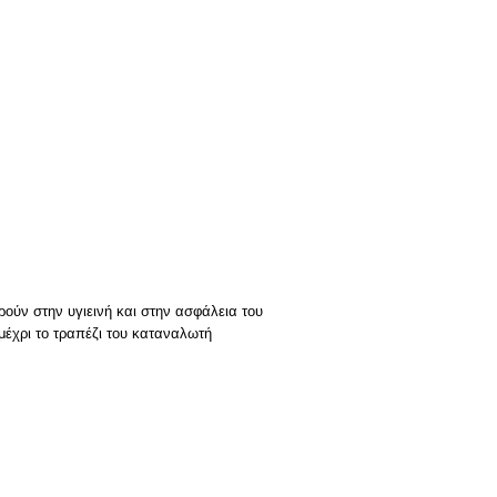
ούν στην υγιεινή και στην ασφάλεια του
μέχρι το τραπέζι του καταναλωτή