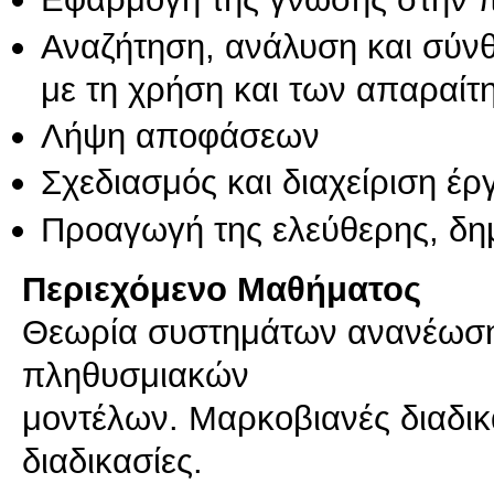
Αναζήτηση, ανάλυση και σύν
με τη χρήση και των απαραίτ
Λήψη αποφάσεων
Σχεδιασμός και διαχείριση έ
Προαγωγή της ελεύθερης, δη
Περιεχόμενο Μαθήματος
Θεωρία συστημάτων ανανέωσης.
πληθυσμιακών
μοντέλων. Μαρκοβιανές διαδι
διαδικασίες.