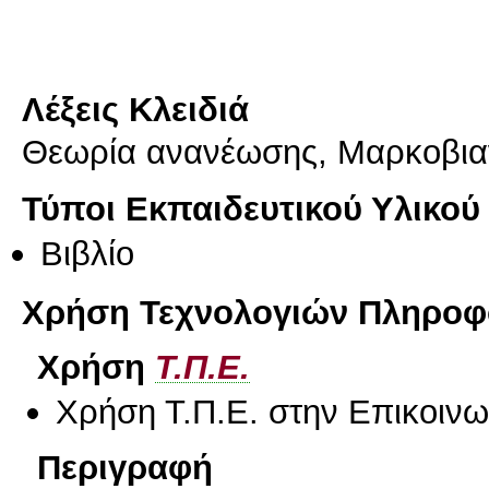
Λέξεις Κλειδιά
Θεωρία ανανέωσης, Μαρκοβιανέ
Τύποι Εκπαιδευτικού Υλικού
Βιβλίο
Χρήση Τεχνολογιών Πληροφο
Χρήση
Τ.Π.Ε.
Χρήση Τ.Π.Ε. στην Επικοινων
Περιγραφή