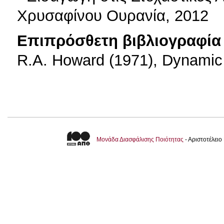
Χρυσαφίνου Ουρανία, 2012
Επιπρόσθετη βιβλιογραφία 
R.A. Howard (1971), Dynamic 
Μονάδα Διασφάλισης Ποιότητας
- Αριστοτέλει