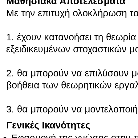
Μαθησιακά Αποτελέσματα
Με την επιτυχή ολοκλήρωση του
1. έχουν κατανοήσει τη θεωρί
εξειδικευμένων στοχαστικών μ
2. θα μπορούν να επιλύσουν 
βοήθεια των θεωρητικών εργαλ
3. θα μπορούν να μοντελοποιή
Γενικές Ικανότητες
Εφαρμογή της γνώσης στην 