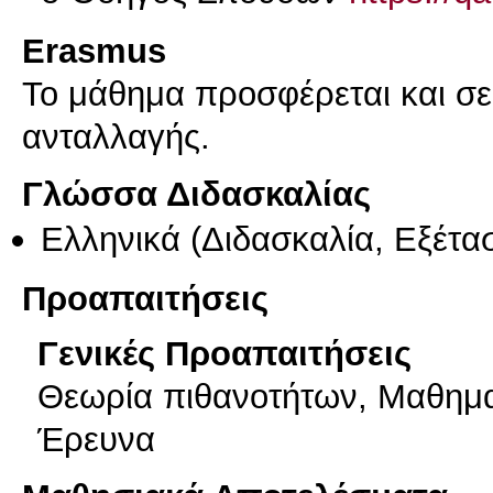
Erasmus
Το μάθημα προσφέρεται και σ
ανταλλαγής.
Γλώσσα Διδασκαλίας
Ελληνικά
(Διδασκαλία, Εξέτα
Προαπαιτήσεις
Γενικές Προαπαιτήσεις
Θεωρία πιθανοτήτων, Μαθημα
Έρευνα