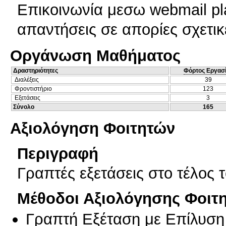
Επικοινωνία μεσω webmail pl
απαντήσεις σε απορίες σχετικ
Οργάνωση Μαθήματος
Δραστηριότητες
Φόρτος Εργασ
Διαλέξεις
39
Φροντιστήριο
123
Εξετάσεις
3
Σύνολο
165
Αξιολόγηση Φοιτητών
Περιγραφή
Γραπτές εξετάσεις στο τέλος 
Μέθοδοι Αξιολόγησης Φοιτ
Γραπτή Εξέταση με Επίλυσ