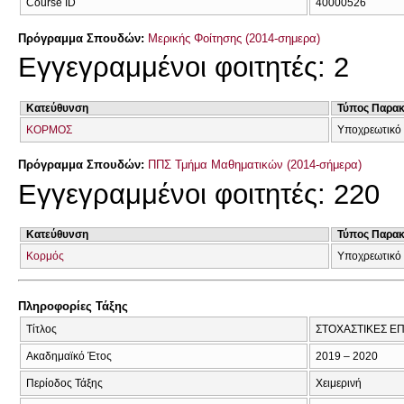
Course ID
40000526
Πρόγραμμα Σπουδών:
Μερικής Φοίτησης (2014-σημερα)
Εγγεγραμμένοι φοιτητές: 2
Κατεύθυνση
Τύπος Παρα
ΚΟΡΜΟΣ
Υποχρεωτικό 
Πρόγραμμα Σπουδών:
ΠΠΣ Τμήμα Μαθηματικών (2014-σήμερα)
Εγγεγραμμένοι φοιτητές: 220
Κατεύθυνση
Τύπος Παρα
Κορμός
Υποχρεωτικό 
Πληροφορίες Τάξης
Τίτλος
ΣΤΟΧΑΣΤΙΚΕΣ ΕΠ
Ακαδημαϊκό Έτος
2019 – 2020
Περίοδος Τάξης
Χειμερινή