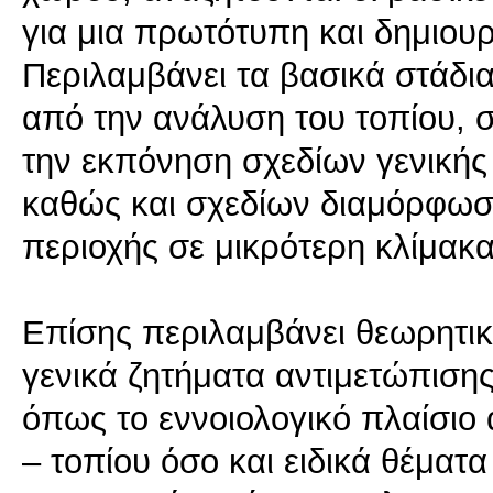
για μια πρωτότυπη και δημιου
Περιλαμβάνει τα βασικά στάδια
από την ανάλυση του τοπίου, σ
την εκπόνηση σχεδίων γενικής
καθώς και σχεδίων διαμόρφωσ
περιοχής σε μικρότερη κλίμακα
Επίσης περιλαμβάνει θεωρητικ
γενικά ζητήματα αντιμετώπισης
όπως το εννοιολογικό πλαίσιο
– τοπίου όσο και ειδικά θέματ