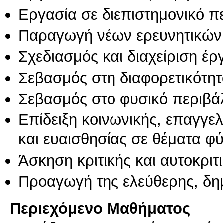
Εργασία σε διεπιστημονικό π
Παραγωγή νέων ερευνητικών
Σχεδιασμός και διαχείριση έ
Σεβασμός στη διαφορετικότητ
Σεβασμός στο φυσικό περιβά
Επίδειξη κοινωνικής, επαγγε
και ευαισθησίας σε θέματα φ
Άσκηση κριτικής και αυτοκριτ
Προαγωγή της ελεύθερης, δη
Περιεχόμενο Μαθήματος