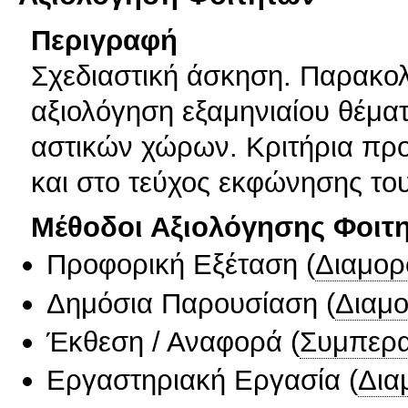
Περιγραφή
Σχεδιαστική άσκηση. Παρακο
αξιολόγηση εξαμηνιαίου θέματ
αστικών χώρων. Κριτήρια πρ
και στο τεύχος εκφώνησης του
Μέθοδοι Αξιολόγησης Φοιτ
Προφορική Εξέταση
(
Διαμορ
Δημόσια Παρουσίαση
(
Διαμ
Έκθεση / Αναφορά
(
Συμπερα
Εργαστηριακή Εργασία
(
Δια