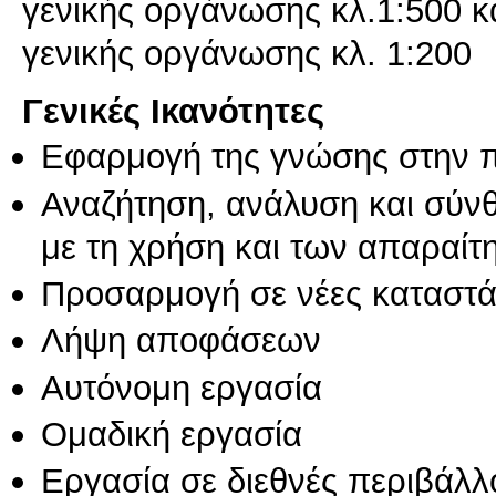
γενικής οργάνωσης κλ.1:500 κα
γενικής οργάνωσης κλ. 1:200
Γενικές Ικανότητες
Εφαρμογή της γνώσης στην 
Αναζήτηση, ανάλυση και σύν
με τη χρήση και των απαραίτ
Προσαρμογή σε νέες καταστά
Λήψη αποφάσεων
Αυτόνομη εργασία
Ομαδική εργασία
Εργασία σε διεθνές περιβάλλ