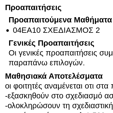
Προαπαιτήσεις
Προαπαιτούμενα Μαθήματα
04EA10 ΣΧΕΔΙΑΣΜΟΣ 2
Γενικές Προαπαιτήσεις
Οι γενικές προαπαιτήσεις συ
παραπάνω επιλογών.
Μαθησιακά Αποτελέσματα
οι φοιτητές αναμένεται οτι στα
-εξασκηθούν στο σχεδιασμό ασ
-ολοκληρώσουν τη σχεδιαστική