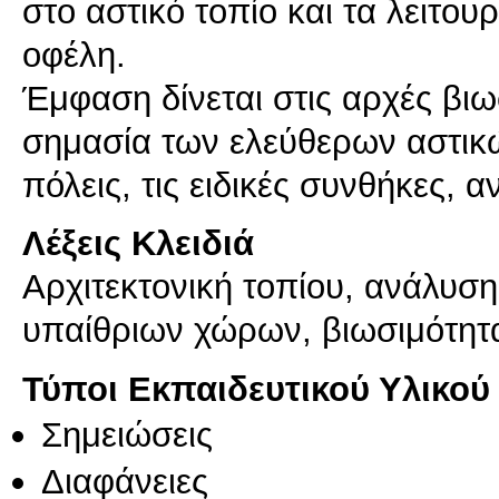
στο αστικό τοπίο και τα λειτουρ
οφέλη.
Έμφαση δίνεται στις αρχές βιω
σημασία των ελεύθερων αστικών
Λέξεις Κλειδιά
Αρχιτεκτονική τοπίου, ανάλυσ
υπαίθριων χώρων, βιωσιμότητ
Τύποι Εκπαιδευτικού Υλικού
Σημειώσεις
Διαφάνειες