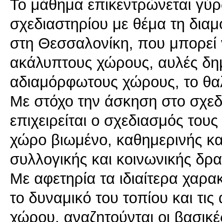
Το μάθημα επικεντρώνεται γύρ
σχεδιαστηρίου με θέμα τη δι
στη Θεσσαλονίκη, που μπορεί 
ακάλυπτους χώρους, αυλές δημ
αδιαμόρφωτους χώρους, το θαλ
Με στόχο την άσκηση στο σχεδ
επιχειρείται ο σχεδιασμός τους
χώρο βιωμένο, καθημερινής κα
συλλογικής και κοινωνικής δρα
Με αφετηρία τα ιδιαίτερα χαρακ
το δυναμικό του τοπίου και τις
χώρου, αναζητούνται οι βασικ