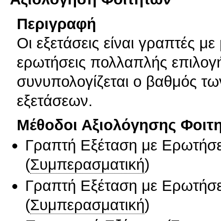
Περιγραφή
Οι εξετάσεις είναι γραπτές μ
ερωτήσεις πολλαπλής επιλογή
συνυπολογίζεται ο βαθμός τ
εξετάσεων.
Μέθοδοι Αξιολόγησης Φοιτ
Γραπτή Εξέταση με Ερωτήσε
(
Συμπερασματική
)
Γραπτή Εξέταση με Ερωτήσε
(
Συμπερασματική
)