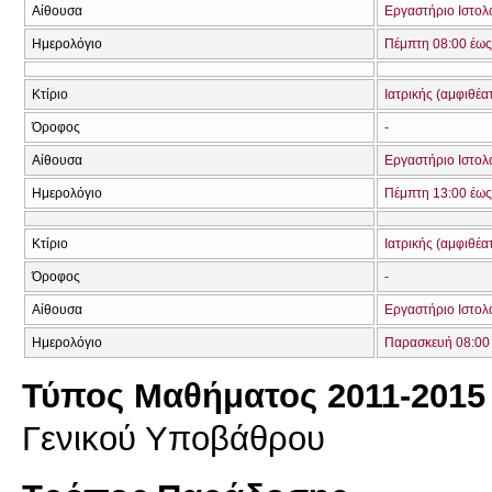
Αίθουσα
Εργαστήριο Ιστολ
Ημερολόγιο
Πέμπτη 08:00 έως
Κτίριο
Ιατρικής (αμφιθέα
Όροφος
-
Αίθουσα
Εργαστήριο Ιστολ
Ημερολόγιο
Πέμπτη 13:00 έως
Κτίριο
Ιατρικής (αμφιθέα
Όροφος
-
Αίθουσα
Εργαστήριο Ιστολ
Ημερολόγιο
Παρασκευή 08:00 
Τύπος Μαθήματος 2011-2015
Γενικού Υποβάθρου