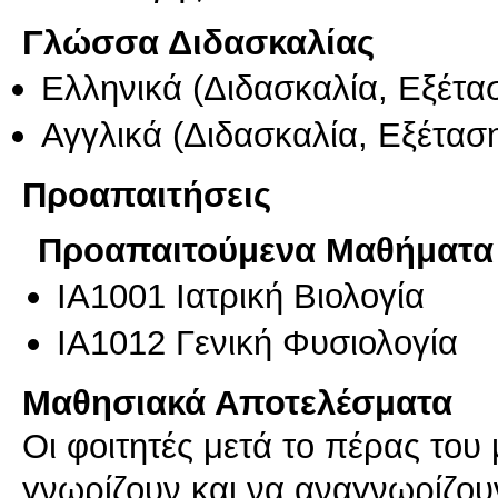
Γλώσσα Διδασκαλίας
Ελληνικά
(Διδασκαλία, Εξέτα
Αγγλικά
(Διδασκαλία, Εξέτασ
Προαπαιτήσεις
Προαπαιτούμενα Μαθήματα
ΙΑ1001 Ιατρική Βιολογία
ΙΑ1012 Γενική Φυσιολογία
Μαθησιακά Αποτελέσματα
Οι φοιτητές μετά το πέρας το
γνωρίζουν και να αναγνωρίζουν