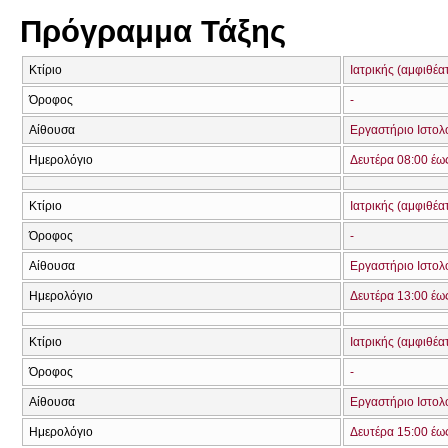
Πρόγραμμα Τάξης
Κτίριο
Ιατρικής (αμφιθέα
Όροφος
-
Αίθουσα
Εργαστήριο Ιστολ
Ημερολόγιο
Δευτέρα 08:00 έω
Κτίριο
Ιατρικής (αμφιθέα
Όροφος
-
Αίθουσα
Εργαστήριο Ιστολ
Ημερολόγιο
Δευτέρα 13:00 έω
Κτίριο
Ιατρικής (αμφιθέα
Όροφος
-
Αίθουσα
Εργαστήριο Ιστολ
Ημερολόγιο
Δευτέρα 15:00 έω