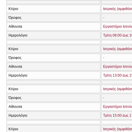
Κτίριο
Ιατρικής (αμφιθέα
Όροφος
-
Αίθουσα
Εργαστήριο Ιστολ
Ημερολόγιο
Τρίτη 08:00 έως 1
Κτίριο
Ιατρικής (αμφιθέα
Όροφος
-
Αίθουσα
Εργαστήριο Ιστολ
Ημερολόγιο
Τρίτη 13:00 έως 1
Κτίριο
Ιατρικής (αμφιθέα
Όροφος
-
Αίθουσα
Εργαστήριο Ιστολ
Ημερολόγιο
Τρίτη 15:00 έως 1
Κτίριο
Ιατρικής (αμφιθέα