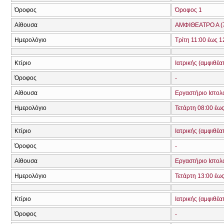
Όροφος
Όροφος 1
Αίθουσα
ΑΜΦΙΘΕΑΤΡΟ Α (
Ημερολόγιο
Τρίτη 11:00 έως 1
Κτίριο
Ιατρικής (αμφιθέα
Όροφος
-
Αίθουσα
Εργαστήριο Ιστολ
Ημερολόγιο
Τετάρτη 08:00 έω
Κτίριο
Ιατρικής (αμφιθέα
Όροφος
-
Αίθουσα
Εργαστήριο Ιστολ
Ημερολόγιο
Τετάρτη 13:00 έω
Κτίριο
Ιατρικής (αμφιθέα
Όροφος
-