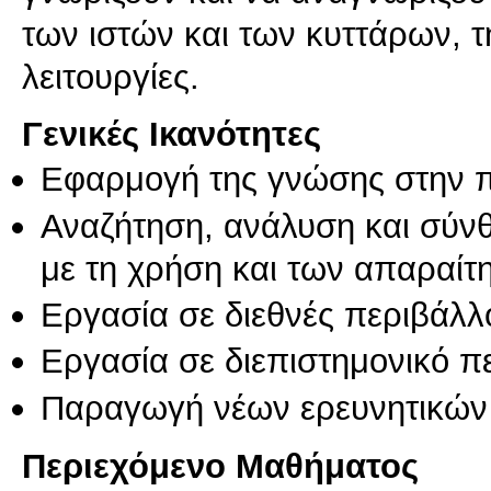
των ιστών και των κυττάρων, τη
λειτουργίες.
Γενικές Ικανότητες
Εφαρμογή της γνώσης στην 
Αναζήτηση, ανάλυση και σύν
με τη χρήση και των απαραίτ
Εργασία σε διεθνές περιβάλλ
Εργασία σε διεπιστημονικό π
Παραγωγή νέων ερευνητικών
Περιεχόμενο Μαθήματος