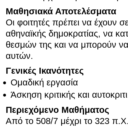
Μαθησιακά Αποτελέσματα
Οι φοιτητές πρέπει να έχουν σ
αθηναϊκής δημοκρατίας, να κα
θεσμών της και να μπορούν να 
αυτών.
Γενικές Ικανότητες
Ομαδική εργασία
Άσκηση κριτικής και αυτοκριτ
Περιεχόμενο Μαθήματος
Από το 508/7 μέχρι το 323 π.Χ