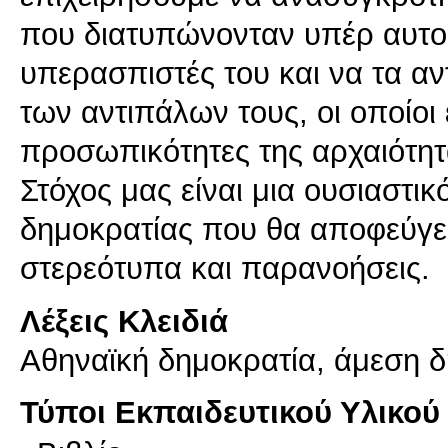
που διατυπώνονταν υπέρ αυτο
υπερασπιστές του και να τα α
των αντιπάλων τους, οι οποίοι 
προσωπικότητες της αρχαιότητ
Στόχος μας είναι μια ουσιαστι
δημοκρατίας που θα αποφεύγει
στερεότυπα και παρανοήσεις.
Λέξεις Κλειδιά
Αθηναϊκή δημοκρατία, άμεση 
Τύποι Εκπαιδευτικού Υλικού