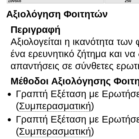
Σύνολο
250
Αξιολόγηση Φοιτητών
Περιγραφή
Αξιολογείται η ικανότητα των
ένα ερευνητικό ζήτημα και να
απαντήσεις σε σύνθετες ερωτ
Μέθοδοι Αξιολόγησης Φοιτ
Γραπτή Εξέταση με Ερωτήσε
(
Συμπερασματική
)
Γραπτή Εξέταση με Ερωτήσε
(
Συμπερασματική
)