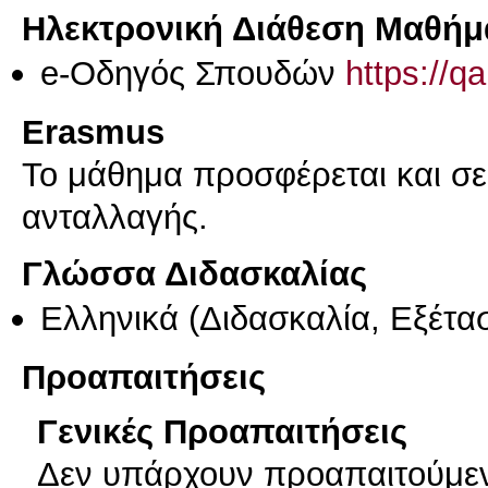
Ηλεκτρονική Διάθεση Μαθήμ
e-Οδηγός Σπουδών
https://q
Erasmus
Το μάθημα προσφέρεται και σ
ανταλλαγής.
Γλώσσα Διδασκαλίας
Ελληνικά
(Διδασκαλία, Εξέτα
Προαπαιτήσεις
Γενικές Προαπαιτήσεις
Δεν υπάρχουν προαπαιτούμε