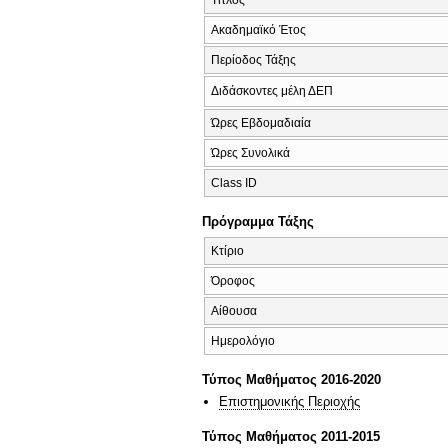
Ακαδημαϊκό Έτος
Περίοδος Τάξης
Διδάσκοντες μέλη ΔΕΠ
Ώρες Εβδομαδιαία
Ώρες Συνολικά
Class ID
Πρόγραμμα Τάξης
Κτίριο
Όροφος
Αίθουσα
Ημερολόγιο
Τύπος Μαθήματος 2016-2020
Επιστημονικής Περιοχής
Τύπος Μαθήματος 2011-2015