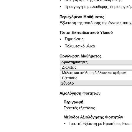
Προαγωγή της ελεύθερης, δημιουργική
Περιεχόμενο Μαθήματος
Εξλεταση της αναδυσης της έννοιας του χ
Τύποι Εκπαιδευτικού Υλικού
Σημειώσεις
Πολυμεσικό υλικό
Οργάνωση Μαθήματος
Δραστηριότητες
Διαλέξεις
Μελέτη και ανάλυση βιβλίων και άρθρων
Εξετάσεις
Σύνολο
Αξιολόγηση Φοιτητών
Περιγραφή
Γραπτές εξετάσεις
Μέθοδοι Αξιολόγησης Φοιτητών
Γραπτή Εξέταση με Ερωτήσεις Εκτε