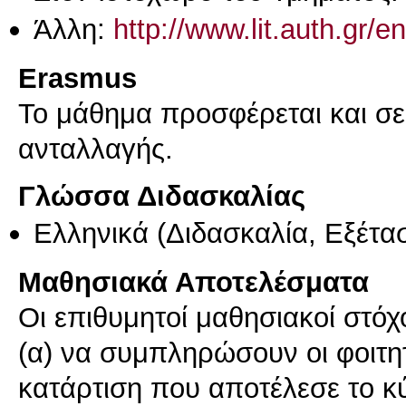
Άλλη:
http://www.lit.auth.gr/
Erasmus
Το μάθημα προσφέρεται και σ
ανταλλαγής.
Γλώσσα Διδασκαλίας
Ελληνικά
(Διδασκαλία, Εξέτα
Μαθησιακά Αποτελέσματα
Οι επιθυμητοί μαθησιακοί στόχο
(α) να συμπληρώσουν οι φοιτητ
κατάρτιση που αποτέλεσε το κύ