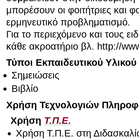
μπορέσουν οι φοιτήτριες και 
ερμηνευτικό προβληματισμό.
Για το περιεχόμενο και τους ε
κάθε ακροατήριο βλ. http://www
Τύποι Εκπαιδευτικού Υλικού
Σημειώσεις
Βιβλίο
Χρήση Τεχνολογιών Πληροφο
Χρήση
Τ.Π.Ε.
Χρήση Τ.Π.Ε. στη Διδασκαλί