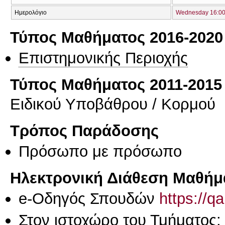
Ημερολόγιο
Wednesday 16:00 
Τύπος Μαθήματος 2016-2020
Επιστημονικής Περιοχής
Τύπος Μαθήματος 2011-2015
Ειδικού Υποβάθρου / Κορμού
Τρόπος Παράδοσης
Πρόσωπο με πρόσωπο
Ηλεκτρονική Διάθεση Μαθήμ
e-Οδηγός Σπουδών
https://q
Στον ιστοχώρο του Τμήματος