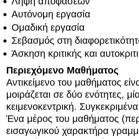
Λήψη αποφάσεων
Αυτόνομη εργασία
Ομαδική εργασία
Σεβασμός στη διαφορετικότητ
Άσκηση κριτικής και αυτοκριτ
Περιεχόμενο Μαθήματος
Αντικείμενο του μαθήματος είν
μοιράζεται σε δύο ενότητες, μί
κειμενοκεντρική. Συγκεκριμένα
Ένα μέρος του μαθήματος (περ
εισαγωγικού χαρακτήρα γραμμ