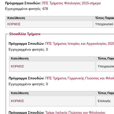
Πρόγραμμα Σπουδών:
ΠΠΣ Τμήματος Φιλολογίας 2015-σήμερα
Εγγεγραμμένοι φοιτητές: 678
Κατεύθυνση
Τύπος Παρα
ΚΟΡΜΟΣ
Υποχρεωτικό
Show
Άλλα Τμήματα
Πρόγραμμα Σπουδών:
ΠΠΣ Τμήματος Ιστορίας και Αρχαιολογίας 202
Εγγεγραμμένοι φοιτητές: 0
Κατεύθυνση
Τύπος Παρ
ΚΟΡΜΟΣ
Υποχρεωτικ
Πρόγραμμα Σπουδών:
ΠΠΣ Τμήματος Γερμανικής Γλώσσας και Φιλολ
Εγγεγραμμένοι φοιτητές: 0
Κατεύθυνση
Τύπος Παρ
ΚΟΡΜΟΣ
Επιλογής
Πρόγραμμα Σπουδών:
Τμήμα Ιταλικής Γλώσσας και Φιλολογίας