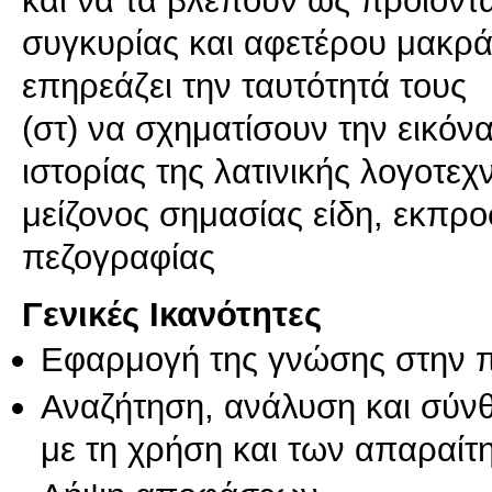
συγκυρίας και αφετέρου μακρά
επηρεάζει την ταυτότητά τους
(στ) να σχηματίσουν την εικόν
ιστορίας της λατινικής λογοτε
μείζονος σημασίας είδη, εκπρο
πεζογραφίας
Γενικές Ικανότητες
Εφαρμογή της γνώσης στην 
Αναζήτηση, ανάλυση και σύν
με τη χρήση και των απαραίτ