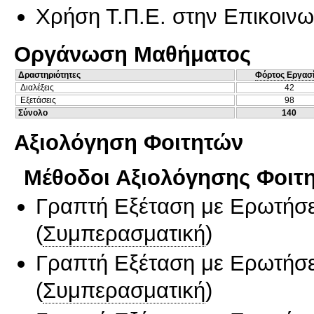
Χρήση Τ.Π.Ε. στην Επικοινων
Οργάνωση Μαθήματος
Δραστηριότητες
Φόρτος Εργασ
Διαλέξεις
42
Εξετάσεις
98
Σύνολο
140
Αξιολόγηση Φοιτητών
Μέθοδοι Αξιολόγησης Φοιτ
Γραπτή Εξέταση με Ερωτήσε
(
Συμπερασματική
)
Γραπτή Εξέταση με Ερωτήσε
(
Συμπερασματική
)