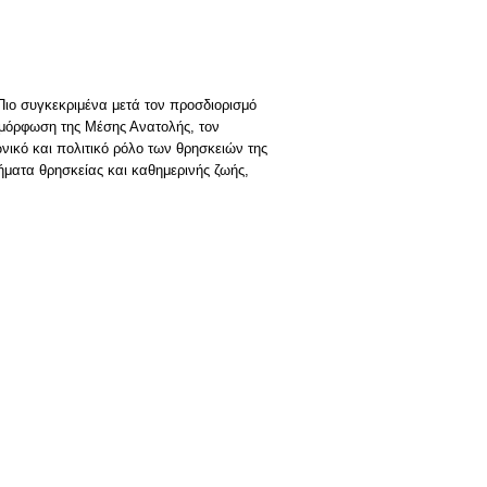
Πιο συγκεκριμένα μετά τον προσδιορισμό
ιαμόρφωση της Μέσης Ανατολής, τον
ικό και πολιτικό ρόλο των θρησκειών της
ήματα θρησκείας και καθημερινής ζωής,