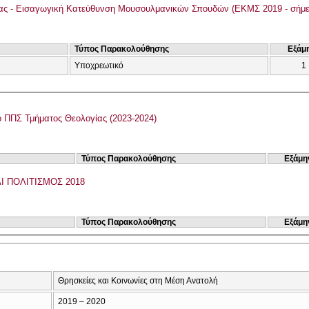
ας - Εισαγωγική Κατεύθυνση Μουσουλμανικών Σπουδών (ΕΚΜΣ 2019 - σήμε
Τύπος Παρακολούθησης
Εξάμ
Υποχρεωτικό
1
Αναμορφωμένο ΠΠΣ Τμήματος Θεολογίας (2023-2024)
Τύπος Παρακολούθησης
Εξάμη
Ι ΠΟΛΙΤΙΣΜΟΣ 2018
Τύπος Παρακολούθησης
Εξάμη
Θρησκείες και Κοινωνίες στη Μέση Ανατολή
2019 – 2020