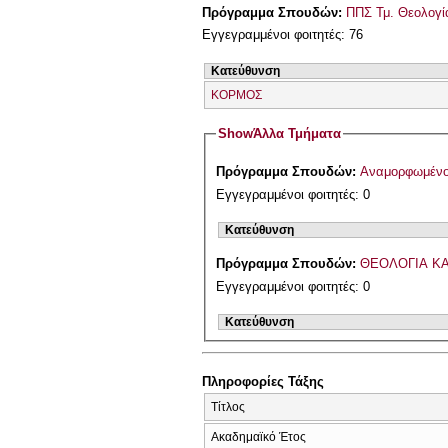
Πρόγραμμα Σπουδών:
ΠΠΣ Τμ. Θεολογί
Εγγεγραμμένοι φοιτητές: 76
Κατεύθυνση
ΚΟΡΜΟΣ
Show
Άλλα Τμήματα
Πρόγραμμα Σπουδών:
Εγγεγραμμένοι φοιτητές: 0
Κατεύθυνση
Πρόγραμμα Σπουδών:
ΘΕΟΛΟΓΙΑ ΚΑ
Εγγεγραμμένοι φοιτητές: 0
Κατεύθυνση
Πληροφορίες Τάξης
Τίτλος
Ακαδημαϊκό Έτος