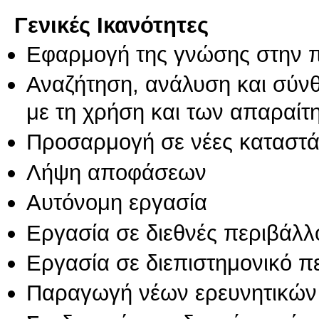
Γενικές Ικανότητες
Εφαρμογή της γνώσης στην 
Αναζήτηση, ανάλυση και σύν
με τη χρήση και των απαραίτ
Προσαρμογή σε νέες καταστά
Λήψη αποφάσεων
Αυτόνομη εργασία
Εργασία σε διεθνές περιβάλλ
Εργασία σε διεπιστημονικό π
Παραγωγή νέων ερευνητικών