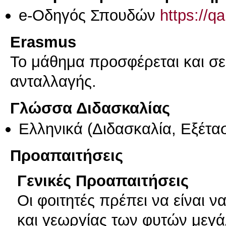
e-Οδηγός Σπουδών
https://q
Erasmus
Το μάθημα προσφέρεται και σ
ανταλλαγής.
Γλώσσα Διδασκαλίας
Ελληνικά
(Διδασκαλία, Εξέτα
Προαπαιτήσεις
Γενικές Προαπαιτήσεις
Οι φοιτητές πρέπει να είναι 
και γεωργίας των φυτών μεγά