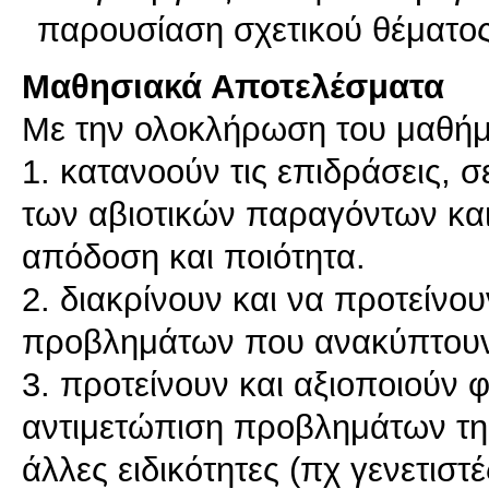
παρουσίαση σχετικού θέματος
Μαθησιακά Αποτελέσματα
Με την ολοκλήρωση του μαθήματ
1. κατανοούν τις επιδράσεις, σ
των αβιοτικών παραγόντων κα
απόδοση και ποιότητα.
2. διακρίνουν και να προτείνο
προβλημάτων που ανακύπτουν 
3. προτείνουν και αξιοποιούν φ
αντιμετώπιση προβλημάτων της
άλλες ειδικότητες (πχ γενετιστέ