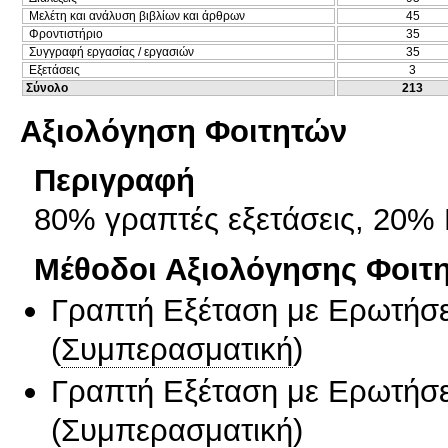
Μελέτη και ανάλυση βιβλίων και άρθρων
45
Φροντιστήριο
35
Συγγραφή εργασίας / εργασιών
35
Εξετάσεις
3
Σύνολο
213
Αξιολόγηση Φοιτητών
Περιγραφή
80% γραπτές εξετάσεις, 20%
Μέθοδοι Αξιολόγησης Φοιτ
Γραπτή Εξέταση με Ερωτήσε
(
Συμπερασματική
)
Γραπτή Εξέταση με Ερωτήσε
(
Συμπερασματική
)