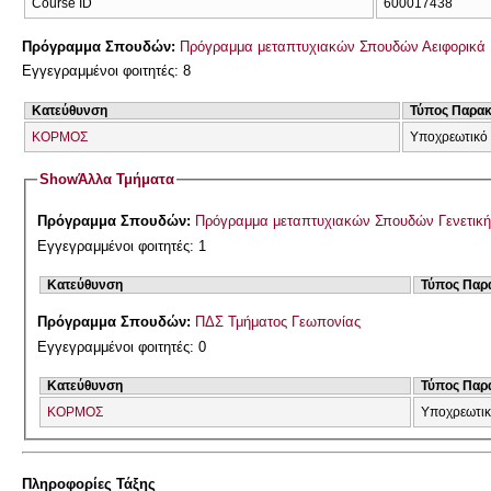
Course ID
600017438
Πρόγραμμα Σπουδών:
Πρόγραμμα μεταπτυχιακών Σπουδών Αειφορικά 
Εγγεγραμμένοι φοιτητές: 8
Κατεύθυνση
Τύπος Παρα
ΚΟΡΜΟΣ
Υποχρεωτικό 
Show
Άλλα Τμήματα
Πρόγραμμα Σπουδών:
Πρόγραμμα μεταπτυχιακών Σπουδών Γενετική
Εγγεγραμμένοι φοιτητές: 1
Κατεύθυνση
Τύπος Παρ
Πρόγραμμα Σπουδών:
ΠΔΣ Τμήματος Γεωπονίας
Εγγεγραμμένοι φοιτητές: 0
Κατεύθυνση
Τύπος Παρ
ΚΟΡΜΟΣ
Υποχρεωτι
Πληροφορίες Τάξης