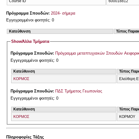
Course ID
600018812
Πρόγραμμα Σπουδών:
2024- σήμερα
Εγγεγραμμένοι φοιτητές: 0
Κατεύθυνση
Τύπος Παρα
Show
Άλλα Τμήματα
Πρόγραμμα Σπουδών:
Πρόγραμμα μεταπτυχιακών Σπουδών Αειφορικ
Εγγεγραμμένοι φοιτητές: 0
Κατεύθυνση
Τύπος Παρ
ΚΟΡΜΟΣ
Ελεύθερη Ε
Πρόγραμμα Σπουδών:
ΠΔΣ Τμήματος Γεωπονίας
Εγγεγραμμένοι φοιτητές: 0
Κατεύθυνση
Τύπος Παρ
ΚΟΡΜΟΣ
ΚΟΡΜΟΥ
Πληροφορίες Τάξης