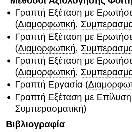
Μέθοδοι Αξιολόγησης Φοιτ
Γραπτή Εξέταση με Ερωτήσε
(
Διαμορφωτική
,
Συμπερασμα
Γραπτή Εξέταση με Ερωτήσε
(
Διαμορφωτική
,
Συμπερασμα
Γραπτή Εξέταση με Ερωτήσε
(
Διαμορφωτική
,
Συμπερασμα
Γραπτή Εργασία
(
Διαμορφωτ
Γραπτή Εξέταση με Επίλυσ
Συμπερασματική
)
Βιβλιογραφία