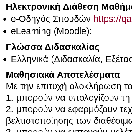
Ηλεκτρονική Διάθεση Μαθήμ
e-Οδηγός Σπουδών
https://q
eLearning (Moodle):
Γλώσσα Διδασκαλίας
Ελληνικά
(Διδασκαλία, Εξέτα
Μαθησιακά Αποτελέσματα
Με την επιτυχή ολοκλήρωση το
1. μπορούν να υπολογίζουν τη
2. μπορούν να εφαρμόζουν τεχν
βελτιστοποίησης των διαθέσι