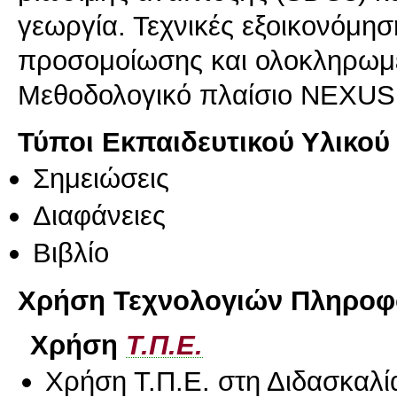
γεωργία. Τεχνικές εξοικονόμησ
προσομοίωσης και ολοκληρωμέ
Μεθοδολογικό πλαίσιο NEXUS
Τύποι Εκπαιδευτικού Υλικού
Σημειώσεις
Διαφάνειες
Βιβλίο
Χρήση Τεχνολογιών Πληροφο
Χρήση
Τ.Π.Ε.
Χρήση Τ.Π.Ε. στη Διδασκαλί