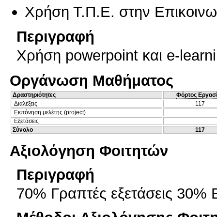
Χρήση Τ.Π.Ε. στην Επικοινων
Περιγραφή
Χρήση powerpoint και e-learni
Οργάνωση Μαθήματος
Δραστηριότητες
Φόρτος Εργασ
Διαλέξεις
117
Εκπόνηση μελέτης (project)
Εξετάσεις
Σύνολο
117
Αξιολόγηση Φοιτητών
Περιγραφή
70% Γραπτές εξετάσεις 30% 