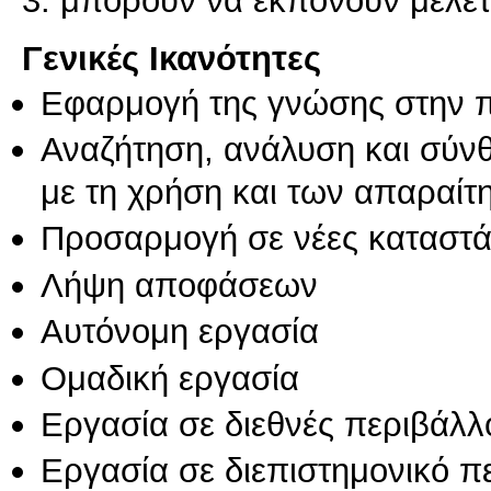
Γενικές Ικανότητες
Εφαρμογή της γνώσης στην 
Αναζήτηση, ανάλυση και σύν
με τη χρήση και των απαραίτ
Προσαρμογή σε νέες καταστά
Λήψη αποφάσεων
Αυτόνομη εργασία
Ομαδική εργασία
Εργασία σε διεθνές περιβάλλ
Εργασία σε διεπιστημονικό π