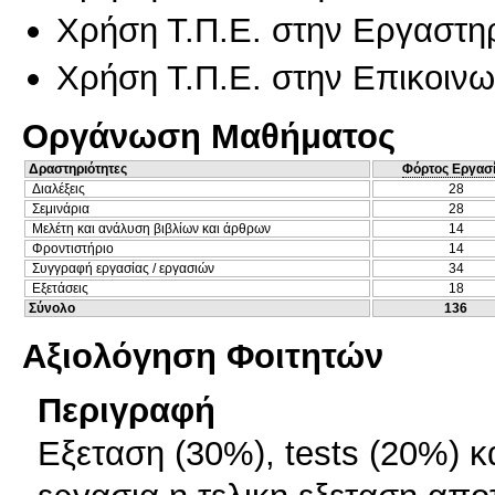
Χρήση Τ.Π.Ε. στην Εργαστη
Χρήση Τ.Π.Ε. στην Επικοινων
Οργάνωση Μαθήματος
Δραστηριότητες
Φόρτος Εργασ
Διαλέξεις
28
Σεμινάρια
28
Μελέτη και ανάλυση βιβλίων και άρθρων
14
Φροντιστήριο
14
Συγγραφή εργασίας / εργασιών
34
Εξετάσεις
18
Σύνολο
136
Αξιολόγηση Φοιτητών
Περιγραφή
Εξεταση (30%), tests (20%) κ