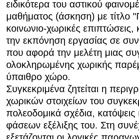
ειδικότερα του αστικού φαινομ
μαθήματος (άσκηση) με τίτλο
κοινωνιο-χωρικές επιπτώσεις, 
την εκπόνηση εργασίας σε συν
που αφορά την μελέτη μιας συ
ολοκληρωμένης χωρικής παρέμβ
ύπαιθρο χώρο.
Συγκεκριμένα ζητείται η περι
χωρικών στοιχείων του συγκεκ
πολεοδομικά σχέδια, κατόψεις
φάσεων εξέλιξης του. Στη συνέ
εξετάζονται οι λογικές παραγω