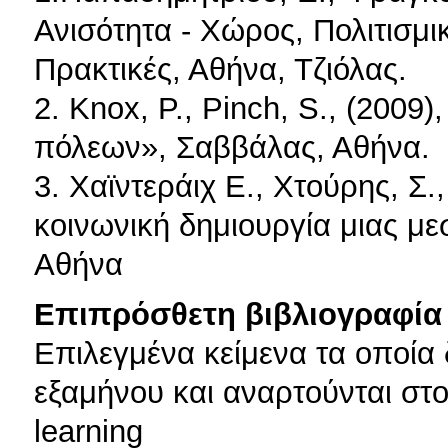
Ανισότητα - Χώρος, Πολιτισμι
Πρακτικές, Αθήνα, Τζιόλας.
2. Knox, P., Pinch, S., (2009
πόλεων», Σαββάλας, Αθήνα.
3. Χαϊντεράιχ Ε., Χτούρης, Σ.,
κοινωνική δημιουργία μιας με
Αθήνα
Επιπρόσθετη βιβλιογραφία 
Επιλεγμένα κείμενα τα οποία 
εξαμήνου και αναρτούνται στο
learning