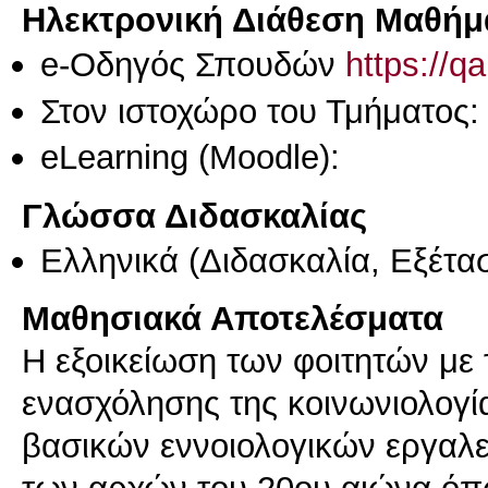
Ηλεκτρονική Διάθεση Μαθήμ
e-Οδηγός Σπουδών
https://q
Στον ιστοχώρο του Τμήματος
eLearning (Moodle):
Γλώσσα Διδασκαλίας
Ελληνικά
(Διδασκαλία, Εξέτα
Μαθησιακά Αποτελέσματα
H εξοικείωση των φοιτητών με τ
ενασχόλησης της κοινωνιολογ
βασικών εννοιολογικών εργαλε