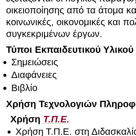
οικειοποίησης από τα άτομα κα
κοινωνικές, οικονομικές και πο
Τύποι Εκπαιδευτικού Υλικού
Σημειώσεις
Διαφάνειες
Βιβλίο
Χρήση Τεχνολογιών Πληροφο
Χρήση
Τ.Π.Ε.
Χρήση Τ.Π.Ε. στη Διδασκαλί