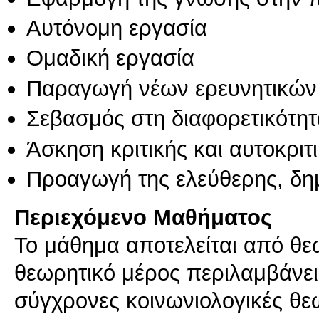
Αυτόνομη εργασία
Ομαδική εργασία
Παραγωγή νέων ερευνητικών
Σεβασμός στη διαφορετικότητ
Άσκηση κριτικής και αυτοκριτ
Προαγωγή της ελεύθερης, δη
Περιεχόμενο Μαθήματος
Το μάθημα αποτελείται από θεω
θεωρητικό μέρος περιλαμβάνει 
σύγχρονες κοινωνιολογικές θε