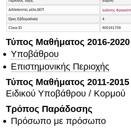
Περίοδος Τάξης
Εαρινή
Διδάσκοντες μέλη ΔΕΠ
Ιωάννης Φραγκό
Ώρες Εβδομαδιαία
4
Class ID
600161759
Τύπος Μαθήματος 2016-2020
Υποβάθρου
Επιστημονικής Περιοχής
Τύπος Μαθήματος 2011-2015
Ειδικού Υποβάθρου / Κορμού
Τρόπος Παράδοσης
Πρόσωπο με πρόσωπο