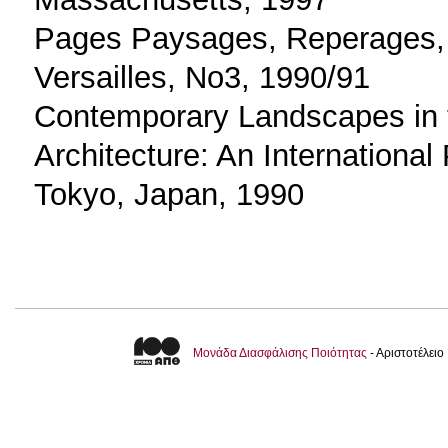
Pages Paysages, Reperages, A
Versailles, No3, 1990/91
Contemporary Landscapes in 
Architecture: An International
Tokyo, Japan, 1990
Μονάδα Διασφάλισης Ποιότητας
- Αριστοτέλει