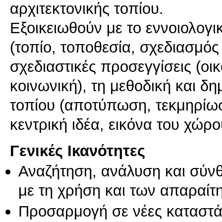
αρχιτεκτονικής τοπίου.
Εξοικειωθούν με το εννοιολογι
(τοπίο, τοποθεσία, σχεδιασμός 
σχεδιαστικές προσεγγίσεις (οικ
κοινωνική), τη μεθοδική και δ
τοπίου (αποτύπωση, τεκμηρίωσ
κεντρική ιδέα, εικόνα του χώρ
Γενικές Ικανότητες
Αναζήτηση, ανάλυση και σύν
με τη χρήση και των απαραίτ
Προσαρμογή σε νέες καταστά