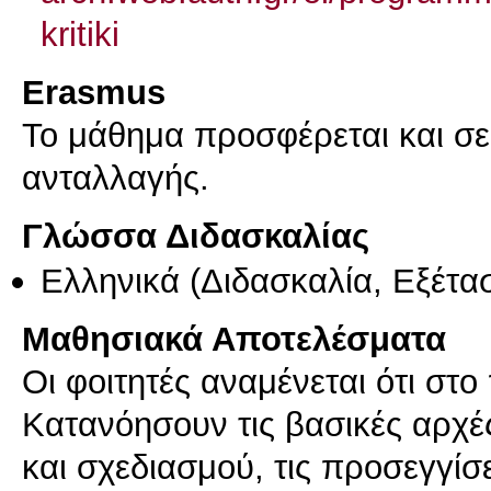
kritiki
Erasmus
Το μάθημα προσφέρεται και σ
ανταλλαγής.
Γλώσσα Διδασκαλίας
Ελληνικά
(Διδασκαλία, Εξέτα
Μαθησιακά Αποτελέσματα
Οι φοιτητές αναμένεται ότι στο
Κατανόησουν τις βασικές αρχές 
και σχεδιασμού, τις προσεγγίσε