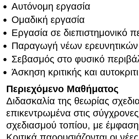
Αυτόνομη εργασία
Ομαδική εργασία
Εργασία σε διεπιστημονικό π
Παραγωγή νέων ερευνητικών
Σεβασμός στο φυσικό περιβά
Άσκηση κριτικής και αυτοκριτ
Περιεχόμενο Μαθήματος
Διδασκαλία της θεωρίας σχεδι
επικεντρωμένα στις σύγχρονες α
σχεδιασμού τοπίου, με έμφασ
Κριτικά παρουσιάζονται οι νέε