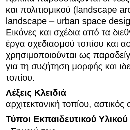
και πολιτισμικού (landscape arc
landscape – urban space desig
Εικόνες και σχέδια από τα δι
έργα σχεδιασμού τοπίου και 
χρησιμοποιούνται ως παραδεί
για τη συζήτηση μορφής και ιδ
Λέξεις Κλειδιά
αρχιτεκτονική τοπίου, αστικός 
Τύποι Εκπαιδευτικού Υλικού