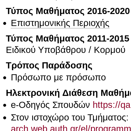
Τύπος Μαθήματος 2016-2020
Επιστημονικής Περιοχής
Τύπος Μαθήματος 2011-2015
Ειδικού Υποβάθρου / Κορμού
Τρόπος Παράδοσης
Πρόσωπο με πρόσωπο
Ηλεκτρονική Διάθεση Μαθήμ
e-Οδηγός Σπουδών
https://q
Στον ιστοχώρο του Τμήματος
arch.web.auth.gr/el/programme