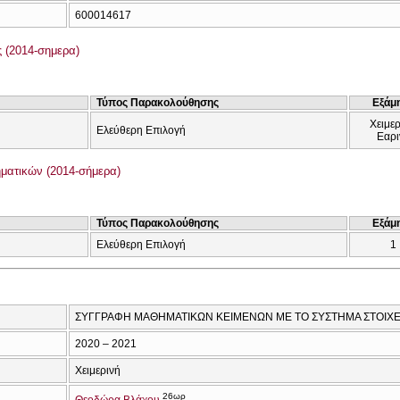
600014617
 (2014-σημερα)
Τύπος Παρακολούθησης
Εξάμ
Χειμερ
Ελεύθερη Επιλογή
Εαρι
ατικών (2014-σήμερα)
Τύπος Παρακολούθησης
Εξάμ
Ελεύθερη Επιλογή
1
ΣΥΓΓΡΑΦΗ ΜΑΘΗΜΑΤΙΚΩΝ ΚΕΙΜΕΝΩΝ ΜΕ ΤΟ ΣΥΣΤΗΜΑ ΣΤΟΙΧΕ
2020 – 2021
Χειμερινή
26ωρ