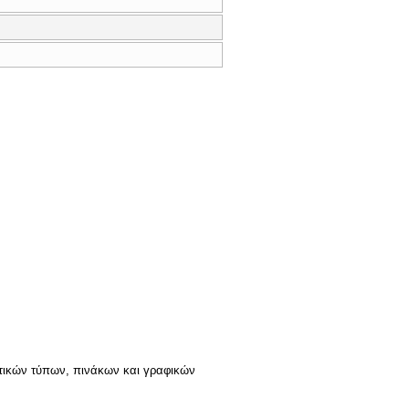
ματικών τύπων, πινάκων και γραφικών