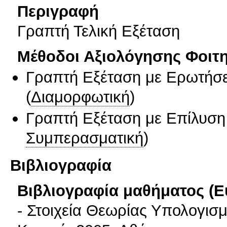
Περιγραφή
Γραπτή Τελική Εξέταση
Μέθοδοι Αξιολόγησης Φοιτ
Γραπτή Εξέταση με Ερωτήσε
(
Διαμορφωτική
)
Γραπτή Εξέταση με Επίλυσ
Συμπερασματική
)
Βιβλιογραφία
Βιβλιογραφία μαθήματος (Ε
- Στοιχεία Θεωρίας Υπολογισ