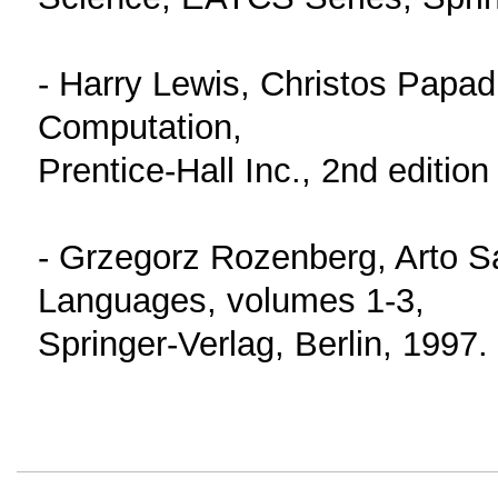
- Harry Lewis, Christos Papad
Computation,
Prentice-Hall Inc., 2nd edition
- Grzegorz Rozenberg, Arto 
Languages, volumes 1-3,
Springer-Verlag, Berlin, 1997.