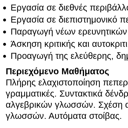
Εργασία σε διεθνές περιβάλλ
Εργασία σε διεπιστημονικό π
Παραγωγή νέων ερευνητικών
Άσκηση κριτικής και αυτοκριτ
Προαγωγή της ελεύθερης, δη
Περιεχόμενο Μαθήματος
Πλήρης ελαχιστοποίηση πεπερ
γραμματικές. Συντακτικά δένδρ
αλγεβρικών γλωσσών. Σχέση 
γλωσσών. Αυτόματα στοίβας.