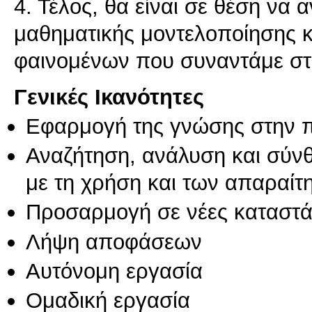
4. Τέλος, θα είναι σε θέση να 
μαθηματικής μοντελοποίησης κα
φαινομένων που συναντάμε στ
Γενικές Ικανότητες
Εφαρμογή της γνώσης στην 
Αναζήτηση, ανάλυση και σύν
με τη χρήση και των απαραίτ
Προσαρμογή σε νέες καταστά
Λήψη αποφάσεων
Αυτόνομη εργασία
Ομαδική εργασία