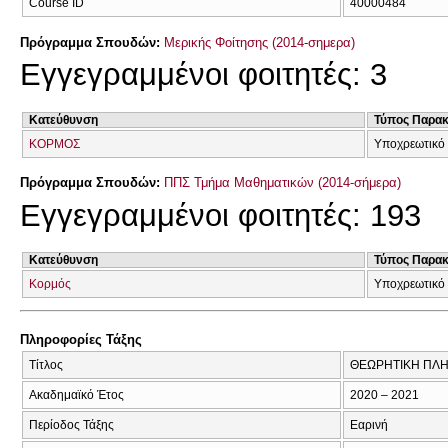
Course ID
40000484
Πρόγραμμα Σπουδών:
Μερικής Φοίτησης (2014-σημερα)
Εγγεγραμμένοι φοιτητές: 3
Κατεύθυνση
Τύπος Παρα
ΚΟΡΜΟΣ
Υποχρεωτικό 
Πρόγραμμα Σπουδών:
ΠΠΣ Τμήμα Μαθηματικών (2014-σήμερα)
Εγγεγραμμένοι φοιτητές: 193
Κατεύθυνση
Τύπος Παρα
Κορμός
Υποχρεωτικό 
Πληροφορίες Τάξης
Τίτλος
ΘΕΩΡΗΤΙΚΗ ΠΛΗ
Ακαδημαϊκό Έτος
2020 – 2021
Περίοδος Τάξης
Εαρινή