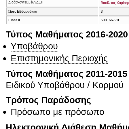
Διδάσκοντες μέλη ΔΕΠ
Βασίλειος Χαρίση
Ώρες Εβδομαδιαία
3
Class ID
600166770
Τύπος Μαθήματος 2016-2020
Υποβάθρου
Επιστημονικής Περιοχής
Τύπος Μαθήματος 2011-2015
Ειδικού Υποβάθρου / Κορμού
Τρόπος Παράδοσης
Πρόσωπο με πρόσωπο
Ηλεκτρονική Διάθεση Μαθήμ