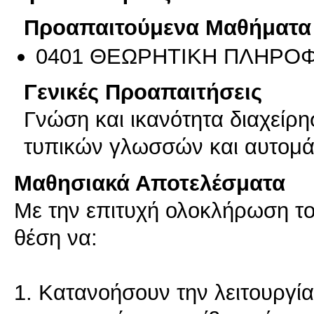
Προαπαιτούμενα Μαθήματα
0401 ΘΕΩΡΗΤΙΚΗ ΠΛΗΡΟΦ
Γενικές Προαπαιτήσεις
Γνώση και ικανότητα διαχείρ
τυπικών γλωσσών και αυτομά
Μαθησιακά Αποτελέσματα
Με την επιτυχή ολοκλήρωση του
θέση να:
1. Κατανοήσουν την λειτουργί