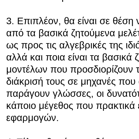
3. Επιπλέον, θα είναι σε θέση
από τα βασικά ζητούμενα μελ
ως προς τις αλγεβρικές της ιδιό
αλλά και ποια είναι τα βασικά
μοντέλων που προσδιορίζουν τ
διάκρισή τους σε μηχανές που
παράγουν γλώσσες, οι δυνατότ
κάποιο μέγεθος που πρακτικά
εφαρμογών.