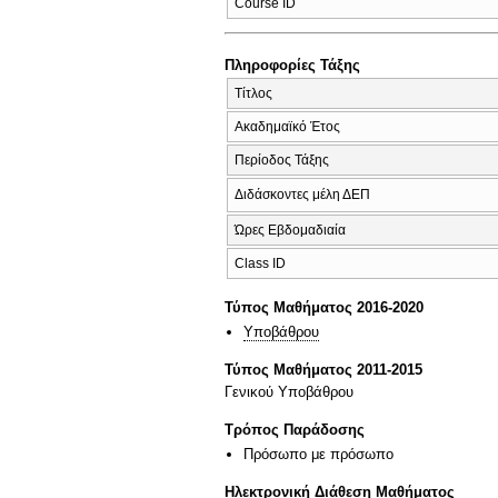
Course ID
Πληροφορίες Τάξης
Τίτλος
Ακαδημαϊκό Έτος
Περίοδος Τάξης
Διδάσκοντες μέλη ΔΕΠ
Ώρες Εβδομαδιαία
Class ID
Τύπος Μαθήματος 2016-2020
Υποβάθρου
Τύπος Μαθήματος 2011-2015
Γενικού Υποβάθρου
Τρόπος Παράδοσης
Πρόσωπο με πρόσωπο
Ηλεκτρονική Διάθεση Μαθήματος