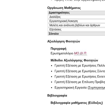
Οργάνωση Μαθήματος
Δραστηριότητες
Διαλέξεις
Εργαστηριακή Άσκηση
Μελέτη και ανάλυση βιβλίων και άρθρων
Εξετάσεις
Σύνολο
Αξιολόγηση Φοιτητών
Περιγραφή
Ερωτηματολόγιο
ΜΟ.ΔΙ.Π.
Μέθοδοι Αξιολόγησης Φοιτητών
Γραπτή Εξέταση με Ερωτήσεις Πολλ
Γραπτή Εξέταση με Ερωτήσεις Σύντ
Γραπτή Εξέταση με Ερωτήσεις Εκτε
Γραπτή Εξέταση με Επίλυση Προβλ
Εργαστηριακή Εργασία
(
Συμπερασμα
Βιβλιογραφία
Βιβλιογραφία μαθήματος (Εύδοξος)