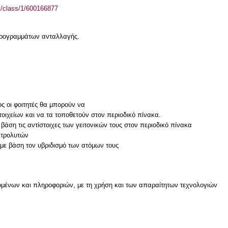
el/class/1/600166877
 προγραμμάτων ανταλλαγής.
ς οι φοιτητές θα μπορούν να
οιχείων και να τα τοποθετούν στον περιοδικό πίνακα.
με βάση τις αντίστοιχες των γειτονικών τους στον περιοδικό πίνακα
κτρολυτών
μένων και πληροφοριών, με τη χρήση και των απαραίτητων τεχνολογιών