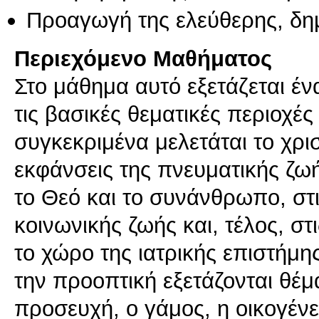
Προαγωγή της ελεύθερης, δη
Περιεχόμενο Μαθήματος
Στο μάθημα αυτό εξετάζεται έ
τις βασικές θεματικές περιοχές 
συγκεκριμένα μελετάται το χρι
εκφάνσεις της πνευματικής ζω
το Θεό και το συνάνθρωπο, στ
κοινωνικής ζωής και, τέλος, σ
το χώρο της ιατρικής επιστήμη
την προοπτική εξετάζονται θέμα
προσευχή, ο γάμος, η οικογένει