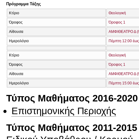
Πρόγραμμα Τάξης
Κτίριο
Θεολογική
Όροφος
Όροφος 1
Αίθουσα
ΑΜΦΙΘΕΑΤΡΟ Δ (
Ημερολόγιο
Πέμπτη 12:00 έως
Κτίριο
Θεολογική
Όροφος
Όροφος 1
Αίθουσα
ΑΜΦΙΘΕΑΤΡΟ Δ (
Ημερολόγιο
Πέμπτη 15:00 έως
Τύπος Μαθήματος 2016-2020
Επιστημονικής Περιοχής
Τύπος Μαθήματος 2011-2015