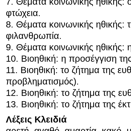
7. Θέματα κοινωνικής ηθικής: 
φτώχεια.
8. Θέματα κοινωνικής ηθικής: 
φιλανθρωπία.
9. Θέματα κοινωνικής ηθικής: η
10. Βιοηθική: η προσέγγιση της
11. Βιοηθική: το ζήτημα της ε
προβληματισμός).
12. Βιοηθική: το ζήτημα της ευ
13. Βιοηθική: το ζήτημα της έ
Λέξεις Κλειδιά
αρετή, αγαθό, αμαρτία, κακό, 