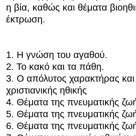
η βία, καθώς και θέματα βιοηθι
έκτρωση.
1. Η γνώση του αγαθού.
2. Το κακό και τα πάθη.
3. Ο απόλυτος χαρακτήρας και
χριστιανικής ηθικής
4. Θέματα της πνευματικής ζωή
5. Θέματα της πνευματικής ζωής
6. Θέματα της πνευματικής ζωή