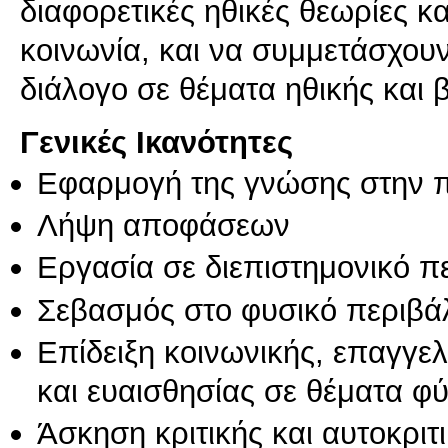
διαφορετικές ηθικές θεωρίες κ
κοινωνία, και να συμμετάσχου
διάλογο σε θέματα ηθικής και β
Γενικές Ικανότητες
Εφαρμογή της γνώσης στην 
Λήψη αποφάσεων
Εργασία σε διεπιστημονικό π
Σεβασμός στο φυσικό περιβά
Επίδειξη κοινωνικής, επαγγε
και ευαισθησίας σε θέματα φ
Άσκηση κριτικής και αυτοκριτ