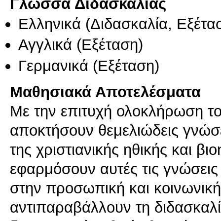
Γλώσσα Διδασκαλίας
Ελληνικά
(Διδασκαλία, Εξέτα
Αγγλικά
(Εξέταση)
Γερμανικά
(Εξέταση)
Μαθησιακά Αποτελέσματα
Με την επιτυχή ολοκλήρωση το
αποκτήσουν θεμελιώδεις γνώσει
της χριστιανικής ηθικής και βι
εφαρμόσουν αυτές τις γνώσει
στην προσωπική και κοινωνικ
αντιπαραβάλλουν τη διδασκαλία