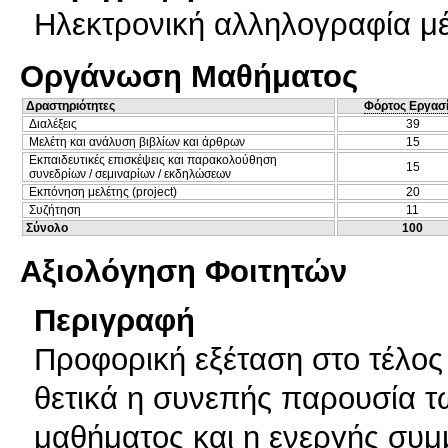
Ηλεκτρονική αλληλογραφία μ
Οργάνωση Μαθήματος
Δραστηριότητες
Φόρτος Εργασ
Διαλέξεις
39
Μελέτη και ανάλυση βιβλίων και άρθρων
15
Εκπαιδευτικές επισκέψεις και παρακολούθηση
15
συνεδρίων / σεμιναρίων / εκδηλώσεων
Εκπόνηση μελέτης (project)
20
Συζήτηση
11
Σύνολο
100
Αξιολόγηση Φοιτητών
Περιγραφή
Προφορική εξέταση στο τέλος 
θετικά η συνεπής παρουσία τ
μαθήματος και η ενεργής συμ