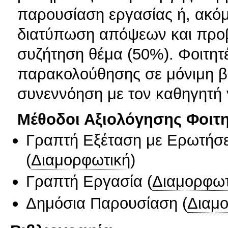
παρουσίαση εργασίας ή, ακόμ
διατύπωση απόψεων και προβ
συζήτηση θέμα (50%). Φοιτητέ
παρακολούθησης σε μόνιμη β
συνεννόηση με τον καθηγητή 
Μέθοδοι Αξιολόγησης Φοιτ
Γραπτή Εξέταση με Ερωτήσε
(
Διαμορφωτική
)
Γραπτή Εργασία
(
Διαμορφωτ
Δημόσια Παρουσίαση
(
Διαμ