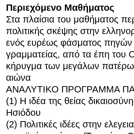
Περιεχόμενο Μαθήματος
Στα πλαίσια του μαθήματος περ
πολιτικής σκέψης στην ελληνο
ενός ευρέως φάσματος πηγών τ
γραμματείας, από τα έπη του 
κήρυγμα των μεγάλων πατέρων
αιώνα
ΑΝΑΛΥΤΙΚΟ ΠΡΟΓΡΑΜΜΑ Π
(1) Η ιδέα της θείας δικαιοσύν
Ησιόδου
(2) Πολιτικές ιδέες στην ελεγε