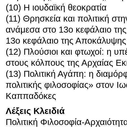
(10) Η ιουδαϊκή θεοκρατία
(11) Θρησκεία και πολιτική στη
ανάμεσα στο 13ο κεφάλαιο της
13ο κεφάλαιο της Αποκάλυψης
(12) Πλούσιοι και φτωχοί: η υ
στους κόλπους της Αρχαίας Εκ
(13) Πολιτική Αγάπη: η διαμόρ
πολιτικής φιλοσοφίας» στον Ι
Λέξεις Κλειδιά
Πολιτική Φιλοσοφία-Αρχαιότητ