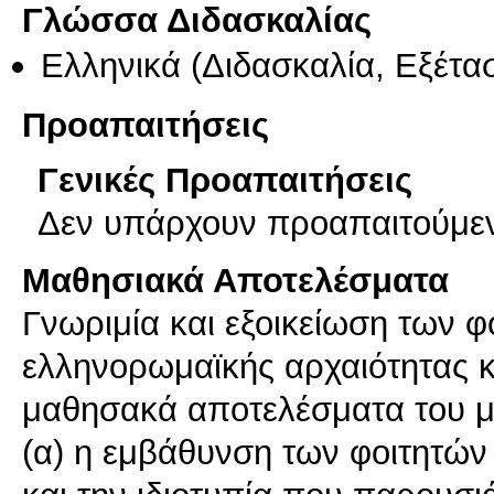
Γλώσσα Διδασκαλίας
Ελληνικά
(Διδασκαλία, Εξέτα
Προαπαιτήσεις
Γενικές Προαπαιτήσεις
Δεν υπάρχουν προαπαιτούμε
Μαθησιακά Αποτελέσματα
Γνωριμία και εξοικείωση των φ
ελληνορωμαϊκής αρχαιότητας κ
μαθησακά αποτελέσματα του μ
(α) η εμβάθυνση των φοιτητών σ