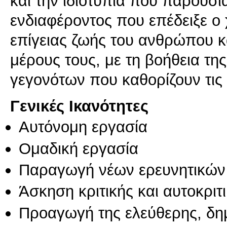
και την ιδιοτυπία που παρουσι
ενδιαφέροντος που επέδειξε ο 
επίγειας ζωής του ανθρώπου κ
μέρους τους, με τη βοήθεια τ
γεγονότων που καθορίζουν τις
Γενικές Ικανότητες
Αυτόνομη εργασία
Ομαδική εργασία
Παραγωγή νέων ερευνητικών
Άσκηση κριτικής και αυτοκριτ
Προαγωγή της ελεύθερης, δη