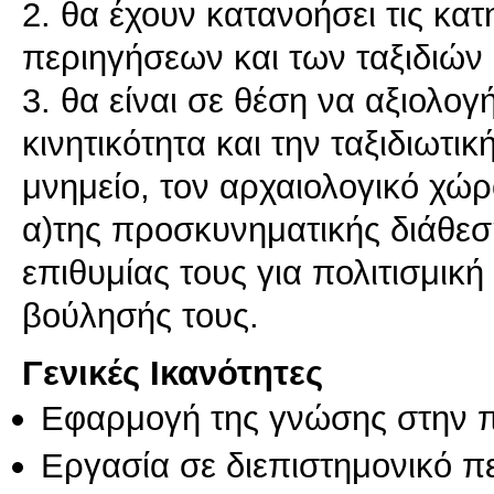
2. θα έχουν κατανοήσει τις κατ
περιηγήσεων και των ταξιδιών
3. θα είναι σε θέση να αξιολο
κινητικότητα και την ταξιδιωτι
μνημείο, τον αρχαιολογικό χώρ
α)της προσκυνηματικής διάθεσ
επιθυμίας τους για πολιτισμικ
βούλησής τους.
Γενικές Ικανότητες
Εφαρμογή της γνώσης στην 
Εργασία σε διεπιστημονικό π