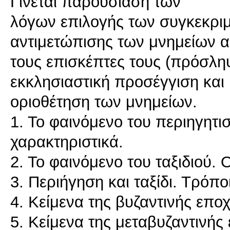
Γίνεται παρουσίαση των
λόγων επιλογής των συγκεκρ
αντιμετώπισης των μνημείων 
τους επισκέπτες τους (πρόσληψ
εκκλησιαστική προσέγγιση και
οριοθέτηση των μνημείων.
1. Το φαινόμενο του περιηγητι
χαρακτηριστικά.
2. Το φαινόμενο του ταξιδιού. 
3. Περιήγηση και ταξίδι. Τρόπο
4. Κείμενα της βυζαντινής εποχ
5. Κείμενα της μεταβυζαντινής