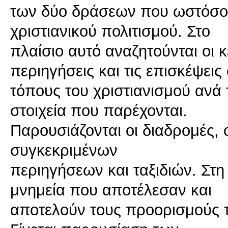
των δύο δράσεων που ωστόσο ε
χριστιανικού πολιτισμού. Στο
πλαίσιο αυτό αναζητούνται οι κε
περιηγήσεις και τις επισκέψεις
τόπους του χριστιανισμού ανά 
στοιχεία που παρέχονται.
Παρουσιάζονται οι διαδρομές, 
συγκεκριμένων
περιηγήσεων και ταξιδιών. Στη
μνημεία που αποτέλεσαν και
αποτελούν τους προορισμούς τ