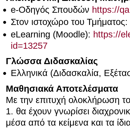
e-Οδηγός Σπουδών
https://q
Στον ιστοχώρο του Τμήματος
eLearning (Moodle):
https://e
id=13257
Γλώσσα Διδασκαλίας
Ελληνικά
(Διδασκαλία, Εξέτα
Μαθησιακά Αποτελέσματα
Με την επιτυχή ολοκλήρωση το
1. θα έχουν γνωρίσει διαχρονι
μέσα από τα κείμενα και τα ίδι