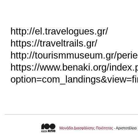
http://el.travelogues.gr/
https://traveltrails.gr/
http://tourismmuseum.gr/peri
https://www.benaki.org/index
option=com_landings&view=fi
Μονάδα Διασφάλισης Ποιότητας
- Αριστοτέλει