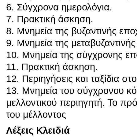
6. Σύγχρονα ημερολόγια.
7. Πρακτική άσκηση.
8. Μνημεία της βυζαντινής επο
9. Μνημεία της μεταβυζαντινής
10. Μνημεία της σύγχρονης επ
11. Πρακτική άσκηση.
12. Περιηγήσεις και ταξίδια στ
13. Μνημεία του σύγχρονου κ
μελλοντικού περιηγητή. Το πρό
του μέλλοντος
Λέξεις Κλειδιά