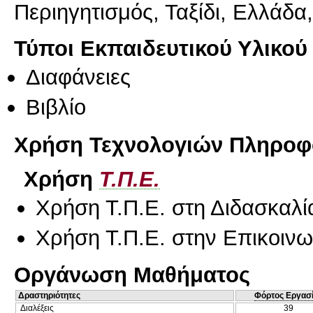
Περιηγητισμός, Ταξίδι, Ελλάδα
Τύποι Εκπαιδευτικού Υλικού
Διαφάνειες
Βιβλίο
Χρήση Τεχνολογιών Πληροφο
Χρήση
Τ.Π.Ε.
Χρήση Τ.Π.Ε. στη Διδασκαλί
Χρήση Τ.Π.Ε. στην Επικοινων
Οργάνωση Μαθήματος
Δραστηριότητες
Φόρτος Εργασ
Διαλέξεις
39