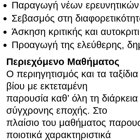
Παραγωγή νέων ερευνητικών
Σεβασμός στη διαφορετικότητ
Άσκηση κριτικής και αυτοκριτ
Προαγωγή της ελεύθερης, δη
Περιεχόμενο Μαθήματος
Ο περιηγητισμός και τα ταξίδι
βίου με εκτεταμένη
παρουσία καθ’ όλη τη διάρκεια 
σύγχρονης εποχής. Στο
πλαίσιο του μαθήματος παρουσι
ποιοτικά χαρακτηριστικά