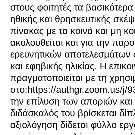
στους φοιτητές τα βασικότερ
ηθικής και θρησκευτικής σκέψ
πίνακας με τα κοινά και μη κο
ακολουθείται και για την πα
ερευνητικών αποτελεσμάτων σ
και εφηβικής ηλικίας. Η επικο
πραγματοποιείται με τη χρη
στο:https://authgr.zoom.us/j/
την επίλυση των αποριών και ν
διδάσκαλός του βρίσκεται δίπ
αξιολόγηση δίδεται φύλλο εργ