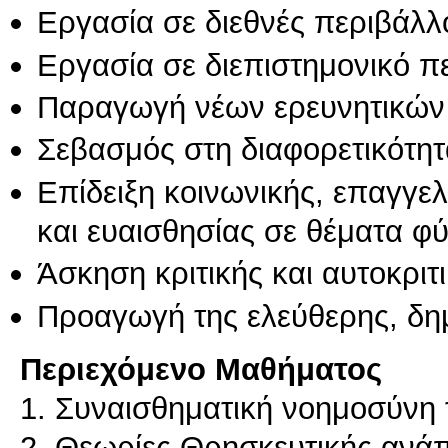
Εργασία σε διεθνές περιβάλλ
Εργασία σε διεπιστημονικό π
Παραγωγή νέων ερευνητικών
Σεβασμός στη διαφορετικότητ
Επίδειξη κοινωνικής, επαγγε
και ευαισθησίας σε θέματα φ
Άσκηση κριτικής και αυτοκριτ
Προαγωγή της ελεύθερης, δη
Περιεχόμενο Μαθήματος
1. Συναισθηματική νοημοσύνη 
2. Θεωρίες Θρησκευτικής ανά