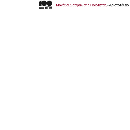
Μονάδα Διασφάλισης Ποιότητας
- Αριστοτέλει