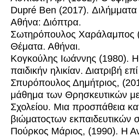
Dupré Ben (2017). Διλήμματα 
Αθήνα: Διόπτρα.
Σωτηρόπουλος Χαράλαμπος (1
Θέματα. Αθήναι.
Κογκούλης Ιωάννης (1980). Η
παιδικήν ηλικίαν. Διατριβή ε
Σπυρόπουλος Δημήτριος, (2015
μάθημα των Θρησκευτικών με 
Σχολείου. Μια προσπάθεια κα
βιώματοςτων εκπαιδευτικών σ
Πούρκος Μάριος, (1990). Η Α