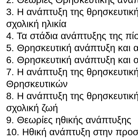
3. Η ανάπτυξη της θρησκευτικ
σχολική ηλικία
4. Τα στάδια ανάπτυξης της πί
5. Θρησκευτική ανάπτυξη και 
6. Θρησκευτική ανάπτυξη και ο
7. Η ανάπτυξη της θρησκευτικ
Θρησκευτικών
8. Η ανάπτυξη της θρησκευτική
σχολική ζωή
9. Θεωρίες ηθικής ανάπτυξης
10. Ηθική ανάπτυξη στην προσχ