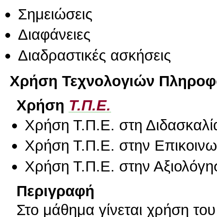
Σημειώσεις
Διαφάνειες
Διαδραστικές ασκήσεις
Χρήση Τεχνολογιών Πληροφο
Χρήση
Τ.Π.Ε.
Χρήση Τ.Π.Ε. στη Διδασκαλί
Χρήση Τ.Π.Ε. στην Επικοινων
Χρήση Τ.Π.Ε. στην Αξιολόγη
Περιγραφή
Στο μάθημα γίνεται χρήση του