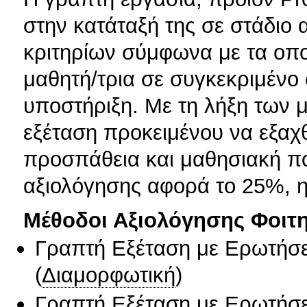
στην κατάταξή της σε στάδιο
κριτηρίων σύμφωνα με τα οποί
μαθητή/τρια σε συγκεκριμένο 
υποστήριξη. Με τη λήξη των
εξέταση προκειμένου να εξαχ
προσπάθεια και μαθησιακή π
αξιολόγησης αφορά το 25%, η 
Μέθοδοι Αξιολόγησης Φοιτ
Γραπτή Εξέταση με Ερωτήσε
(
Διαμορφωτική
)
Γραπτή Εξέταση με Ερωτήσε