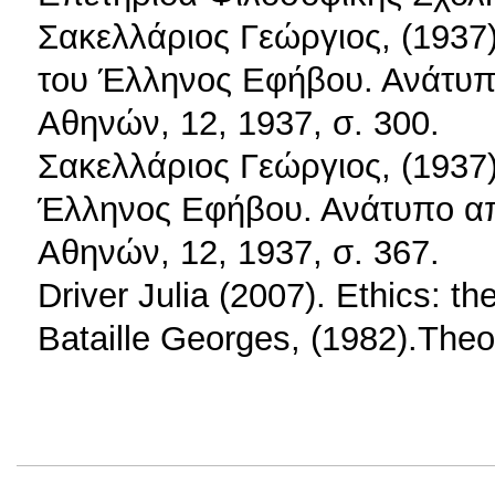
Σακελλάριος Γεώργιος, (1937)
του Έλληνος Εφήβου. Ανάτυπ
Αθηνών, 12, 1937, σ. 300.
Σακελλάριος Γεώργιος, (1937)
Έλληνος Εφήβου. Ανάτυπο απ
Αθηνών, 12, 1937, σ. 367.
Driver Julia (2007). Ethics: t
Bataille Georges, (1982).Theo