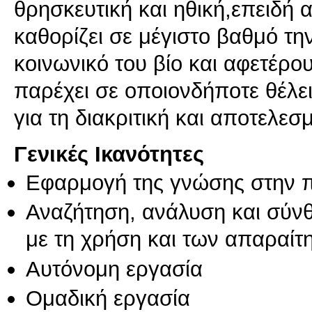
θρησκευτική και ηθική,επειδή
καθορίζει σε μέγιστο βαθμό την
κοινωνικό του βίο και αφετέρο
παρέχει σε οποιονδήποτε θέλει
για τη διακριτική και αποτελεσ
Γενικές Ικανότητες
Εφαρμογή της γνώσης στην 
Αναζήτηση, ανάλυση και σύν
με τη χρήση και των απαραίτ
Αυτόνομη εργασία
Ομαδική εργασία