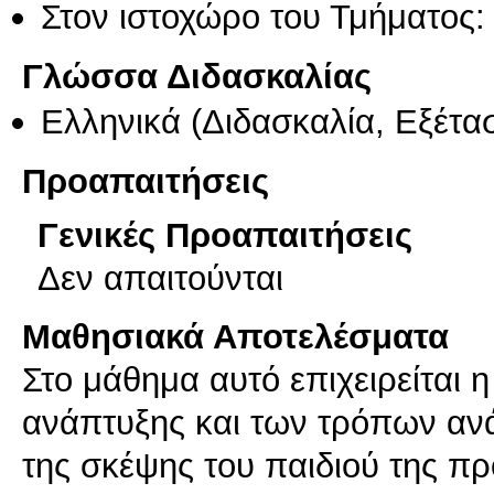
Στον ιστοχώρο του Τμήματος:
Γλώσσα Διδασκαλίας
Ελληνικά
(Διδασκαλία, Εξέτα
Προαπαιτήσεις
Γενικές Προαπαιτήσεις
Δεν απαιτούνται
Μαθησιακά Αποτελέσματα
Στο μάθημα αυτό επιχειρείται η
ανάπτυξης και των τρόπων αν
της σκέψης του παιδιού της προ