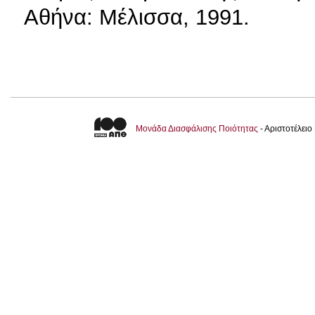
Αθήνα: Μέλισσα, 1991.
Μονάδα Διασφάλισης Ποιότητας
- Αριστοτέλει