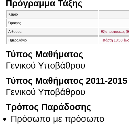
Πρόγραμμα Τάξης
Κτίριο
Όροφος
-
Αίθουσα
Εξ αποστάσεως (9
Ημερολόγιο
Τετάρτη 18:00 έω
Τύπος Μαθήματος
Γενικού Υποβάθρου
Τύπος Μαθήματος 2011-2015
Γενικού Υποβάθρου
Τρόπος Παράδοσης
Πρόσωπο με πρόσωπο