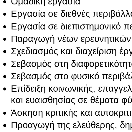
Ομαδική εργασία
Εργασία σε διεθνές περιβάλλ
Εργασία σε διεπιστημονικό π
Παραγωγή νέων ερευνητικών
Σχεδιασμός και διαχείριση έ
Σεβασμός στη διαφορετικότητ
Σεβασμός στο φυσικό περιβά
Επίδειξη κοινωνικής, επαγγε
και ευαισθησίας σε θέματα φ
Άσκηση κριτικής και αυτοκριτ
Προαγωγή της ελεύθερης, δη