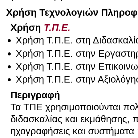
Χρήση Τεχνολογιών Πληροφο
Χρήση
Τ.Π.Ε.
Χρήση Τ.Π.Ε. στη Διδασκαλί
Χρήση Τ.Π.Ε. στην Εργαστη
Χρήση Τ.Π.Ε. στην Επικοινων
Χρήση Τ.Π.Ε. στην Αξιολόγη
Περιγραφή
Τα ΤΠΕ χρησιμοποιούνται πολ
διδασκαλίας και εκμάθησης, π.
ηχογραφήσεις και συστήματα 