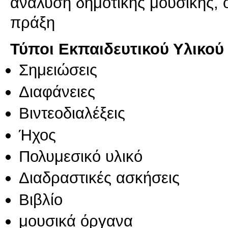
ανάλυση δημοτικής μουσικής, 
πράξη
Τύποι Εκπαιδευτικού Υλικού
Σημειώσεις
Διαφάνειες
Βιντεοδιαλέξεις
Ήχος
Πολυμεσικό υλικό
Διαδραστικές ασκήσεις
Βιβλίο
μουσικά όργανα