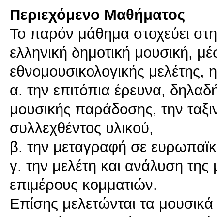
Περιεχόμενο Μαθήματος
To παρόν μάθημα στοχεύει στη
ελληνική δημοτική μουσική, μέ
εθνομουσικολογικής μελέτης, η
α. την επιτόπια έρευνα, δηλαδ
μουσικής παράδοσης, την ταξι
συλλεχθέντος υλικού,
β. την μεταγραφή σε ευρωπαϊκ
γ. την μελέτη και ανάλυση της
επιμέρους κομματιών.
Επίσης μελετώνται τα μουσικά 