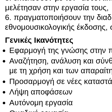
μελέτησαν στην εργασία τους,
6. πραγματοποιήσουν την διαδ
εθνομουσικολογικής έκδοσης, σ
Γενικές Ικανότητες
Εφαρμογή της γνώσης στην 
Αναζήτηση, ανάλυση και σύν
με τη χρήση και των απαραίτ
Προσαρμογή σε νέες καταστά
Λήψη αποφάσεων
Αυτόνομη εργασία