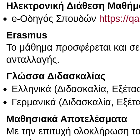
Ηλεκτρονική Διάθεση Μαθήμ
e-Οδηγός Σπουδών
https://q
Erasmus
Το μάθημα προσφέρεται και σ
ανταλλαγής.
Γλώσσα Διδασκαλίας
Ελληνικά
(Διδασκαλία, Εξέτα
Γερμανικά
(Διδασκαλία, Εξέτ
Μαθησιακά Αποτελέσματα
Με την επιτυχή ολοκλήρωση του