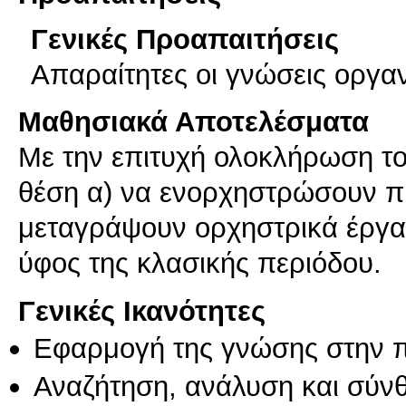
Γενικές Προαπαιτήσεις
Απαραίτητες οι γνώσεις οργα
Μαθησιακά Αποτελέσματα
Με την επιτυχή ολοκλήρωση του
θέση α) να ενορχηστρώσουν πια
μεταγράψουν ορχηστρικά έργα 
ύφος της κλασικής περιόδου.
Γενικές Ικανότητες
Εφαρμογή της γνώσης στην 
Αναζήτηση, ανάλυση και σύν