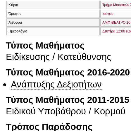
Κτίριο
Τμήμα Μουσικών 
Όροφος
Ισόγειο
Αίθουσα
ΑΜΦΙΘΕΑΤΡΟ 10 
Ημερολόγιο
Δευτέρα 12:00 έω
Τύπος Μαθήματος
Eιδίκευσης / Kατεύθυνσης
Τύπος Μαθήματος 2016-2020
Ανάπτυξης Δεξιοτήτων
Τύπος Μαθήματος 2011-2015
Ειδικού Υποβάθρου / Κορμού
Τρόπος Παράδοσης