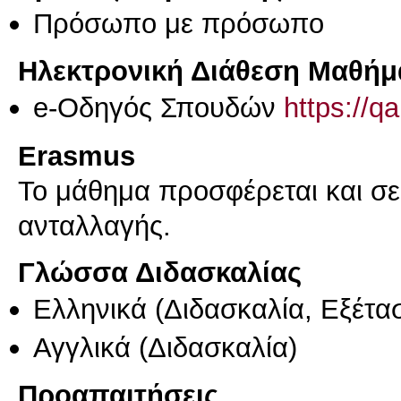
Πρόσωπο με πρόσωπο
Ηλεκτρονική Διάθεση Μαθήμ
e-Οδηγός Σπουδών
https://q
Erasmus
Το μάθημα προσφέρεται και σ
ανταλλαγής.
Γλώσσα Διδασκαλίας
Ελληνικά
(Διδασκαλία, Εξέτα
Αγγλικά
(Διδασκαλία)
Προαπαιτήσεις