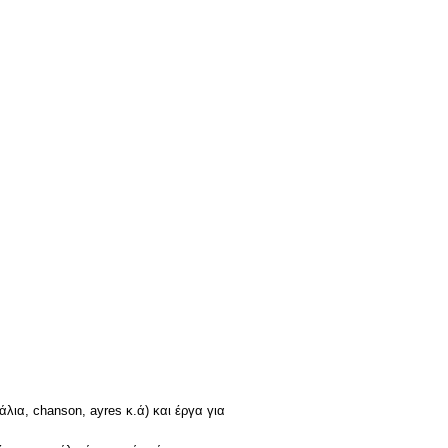
ια, chanson, ayres κ.ά) και έργα για