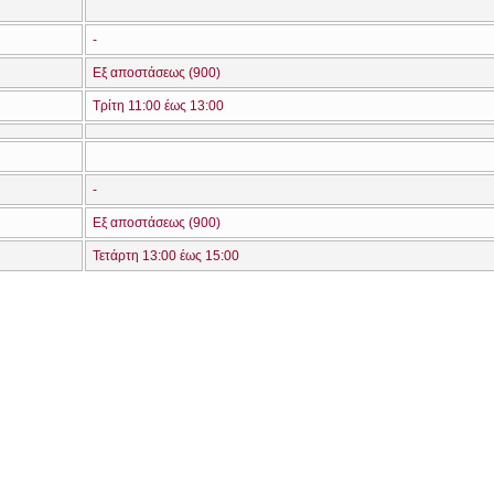
-
Εξ αποστάσεως (900)
Τρίτη 11:00 έως 13:00
-
Εξ αποστάσεως (900)
Τετάρτη 13:00 έως 15:00