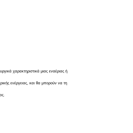
υργικά χαρακτηριστικά μιας εναέριας ή
ρικής ενέργειας, και θα μπορούν να τη
ας.