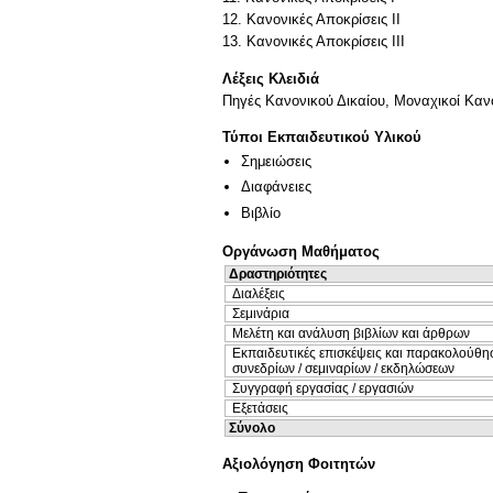
12. Κανονικές Αποκρίσεις ΙΙ
13. Κανονικές Αποκρίσεις ΙΙΙ
Λέξεις Κλειδιά
Πηγές Κανονικού Δικαίου, Μοναχικοί Καν
Τύποι Εκπαιδευτικού Υλικού
Σημειώσεις
Διαφάνειες
Βιβλίο
Οργάνωση Μαθήματος
Δραστηριότητες
Διαλέξεις
Σεμινάρια
Μελέτη και ανάλυση βιβλίων και άρθρων
Εκπαιδευτικές επισκέψεις και παρακολούθη
συνεδρίων / σεμιναρίων / εκδηλώσεων
Συγγραφή εργασίας / εργασιών
Εξετάσεις
Σύνολο
Αξιολόγηση Φοιτητών