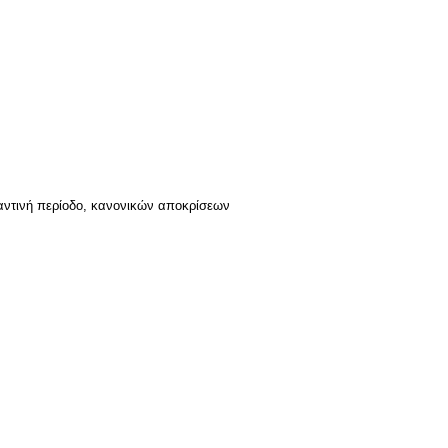
αντινή περίοδο, κανονικών αποκρίσεων