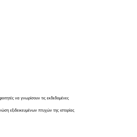
οιτητές να γνωρίσουν τις εκδεδομένες
νώση εξιδεικευμένων πτυχών της ιστορίας